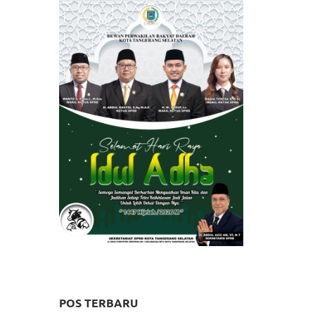
POS TERBARU