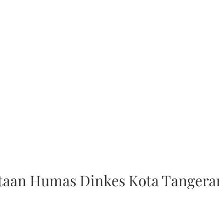
ataan Humas Dinkes Kota Tangera