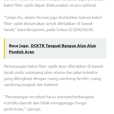
kabel fiber optik dapat dilaksanakan secara optimal.
“Selain itu, dalam Perwal juga disebutkan bahwa kabel
fiber optik diutamakan untuk diletakkan di bawah
tanah,” kata Benyamin, pada Selasa (23/04/2024).
Baca juga:
DCKTR Tangsel Bangun Alun Alun
Pondok Aren
Pemasangan kabel fiber optik akan diletakkan di bawah
tanah pada sepanjang jalan utama dan jalan kolektor
yang dilengkapi dengan ruang sambung berdiri, ruang
sambung jongkok dan kabinet.
“Pemasangan tersebut harus mempertimbangkan
estetika daerah dan tidak mengganggu fungsi
pedestrian,” ujarnya.