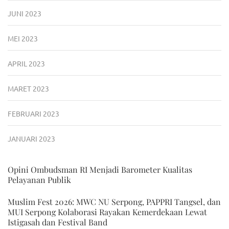
JUNI 2023
MEI 2023
APRIL 2023
MARET 2023
FEBRUARI 2023
JANUARI 2023
Opini Ombudsman RI Menjadi Barometer Kualitas
Pelayanan Publik
Muslim Fest 2026: MWC NU Serpong, PAPPRI Tangsel, dan
MUI Serpong Kolaborasi Rayakan Kemerdekaan Lewat
Istigasah dan Festival Band