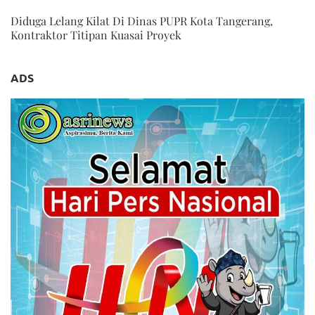
Diduga Lelang Kilat Di Dinas PUPR Kota Tangerang,
Kontraktor Titipan Kuasai Proyek
ADS