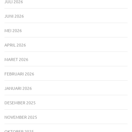
JULI 2026
JUNI 2026
MEI 2026
APRIL 2026
MARET 2026
FEBRUARI 2026
JANUARI 2026
DESEMBER 2025
NOVEMBER 2025
OKTOBER 2025