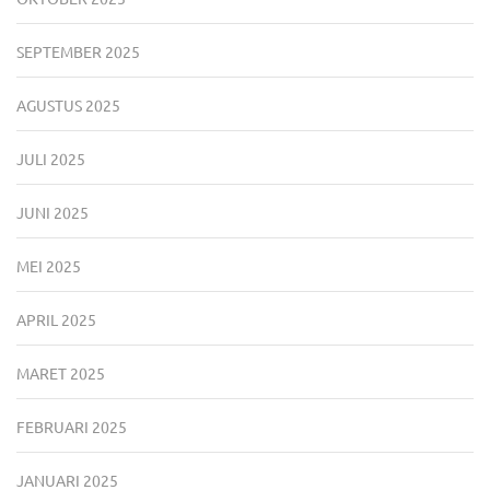
SEPTEMBER 2025
AGUSTUS 2025
JULI 2025
JUNI 2025
MEI 2025
APRIL 2025
MARET 2025
FEBRUARI 2025
JANUARI 2025