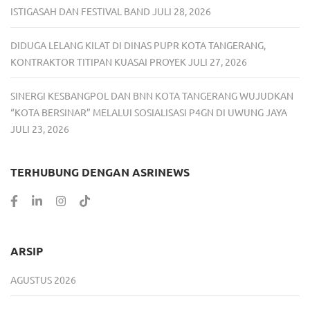
ISTIGASAH DAN FESTIVAL BAND
JULI 28, 2026
DIDUGA LELANG KILAT DI DINAS PUPR KOTA TANGERANG,
KONTRAKTOR TITIPAN KUASAI PROYEK
JULI 27, 2026
SINERGI KESBANGPOL DAN BNN KOTA TANGERANG WUJUDKAN
“KOTA BERSINAR” MELALUI SOSIALISASI P4GN DI UWUNG JAYA
JULI 23, 2026
TERHUBUNG DENGAN ASRINEWS
ARSIP
AGUSTUS 2026