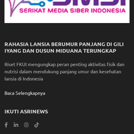
RAHASIA LANSIA BERUMUR PANJANG DI GILI
IYANG DAN DUSUN MIDUANA TERUNGKAP
Riset FKUI mengungkap peran penting aktivitas fisik dan
nutrisi dalam mendukung panjang umur dan kesehatan
lansia di Indonesia
Baca Selengkapnya
IKUTI ASRINEWS