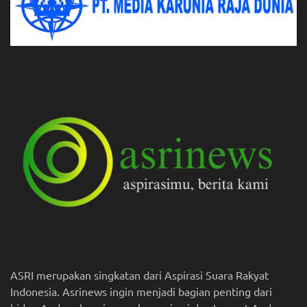
ASRI merupakan singkatan dari Aspirasi Suara Rakyat
Indonesia. Asrinews ingin menjadi bagian penting dari