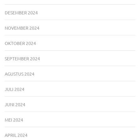
DESEMBER 2024
NOVEMBER 2024
OKTOBER 2024
SEPTEMBER 2024
AGUSTUS 2024
JULI 2024
JUNI 2024
MEI 2024
APRIL 2024