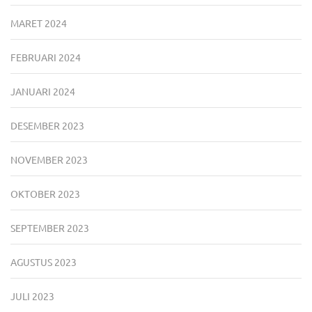
MARET 2024
FEBRUARI 2024
JANUARI 2024
DESEMBER 2023
NOVEMBER 2023
OKTOBER 2023
SEPTEMBER 2023
AGUSTUS 2023
JULI 2023