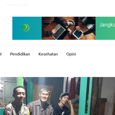
TENTANG KAMI
l
Pendidikan
Kesehatan
Opini