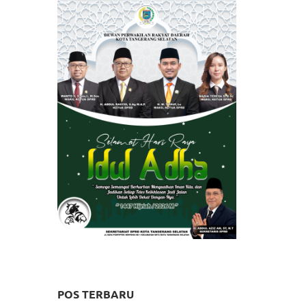
POS TERBARU