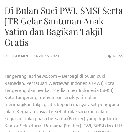
Di Bulan Suci PWI, SMSI Serta
JTR Gelar Santunan Anak
Yatim dan Bagikan Takjil
Gratis
OLEH
ADMIN
APRIL 15, 2023
NEWS
Tangerang, asrinews.com – Berbagi di bulan suci
Ramadan, Persatuan Wartawan Indonesia (PWI) Kota
Tangerang dan Serikat Media Siber Indonesia (SMSI)
Kota Tangerang menyantuni anak yatim dan
membagikan takjil gratis kepada masyarakat pengguna
jalan. Kegiatan sosial tersebut dilaksanakan dalam
kegiatan buka puasa bersama (Bukber) yang digelar di
Kantor Sekretariat Bersama (Sekber) PWI, SMSI dan JTR