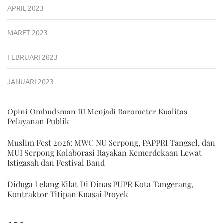
APRIL 2023
MARET 2023
FEBRUARI 2023
JANUARI 2023
Opini Ombudsman RI Menjadi Barometer Kualitas
Pelayanan Publik
Muslim Fest 2026: MWC NU Serpong, PAPPRI Tangsel, dan
MUI Serpong Kolaborasi Rayakan Kemerdekaan Lewat
Istigasah dan Festival Band
Diduga Lelang Kilat Di Dinas PUPR Kota Tangerang,
Kontraktor Titipan Kuasai Proyek