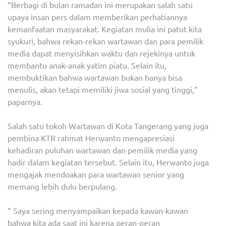
“Berbagi di bulan ramadan ini merupakan salah satu
upaya insan pers dalam memberikan perhatiannya
kemanfaatan masyarakat. Kegiatan mulia ini patut kita
syukuri, bahwa rekan-rekan wartawan dan para pemilik
media dapat menyisihkan waktu dan rejekinya untuk
membantu anak-anak yatim piatu. Selain itu,
membuktikan bahwa wartawan bukan hanya bisa
menulis, akan tetapi memiliki jiwa sosial yang tinggi,”
paparnya.
Salah satu tokoh Wartawan di Kota Tangerang yang juga
pembina KTR rahmat Herwanto mengapresiasi
kehadiran puluhan wartawan dan pemilik media yang
hadir dalam kegiatan tersebut. Selain itu, Herwanto juga
mengajak mendoakan para wartawan senior yang
memang lebih dulu berpulang.
“ Saya sering menyampaikan kepada kawan-kawan
bahwa kita ada saat ini karena peran-peran