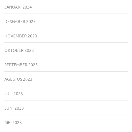
JANUARI 2024
DESEMBER 2023
NOVEMBER 2023
OKTOBER 2023
SEPTEMBER 2023
AGUSTUS 2023
JULI 2023
JUNI 2023
MEI 2023