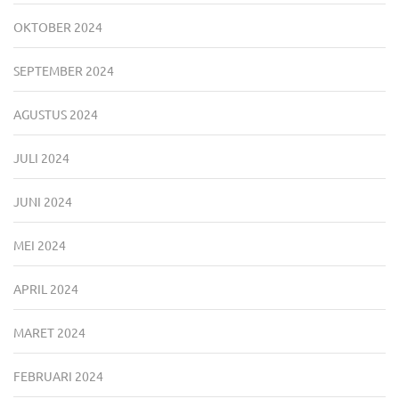
OKTOBER 2024
SEPTEMBER 2024
AGUSTUS 2024
JULI 2024
JUNI 2024
MEI 2024
APRIL 2024
MARET 2024
FEBRUARI 2024