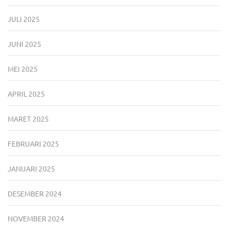
JULI 2025
JUNI 2025
MEI 2025
APRIL 2025
MARET 2025
FEBRUARI 2025
JANUARI 2025
DESEMBER 2024
NOVEMBER 2024