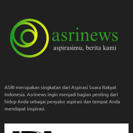
ASRI merupakan singkatan dari Aspirasi Suara Rakyat
Indonesia. Asrinews ingin menjadi bagian penting dari
hidup Anda sebagai penyalur aspirasi dan tempat Anda
mendapat inspirasi.