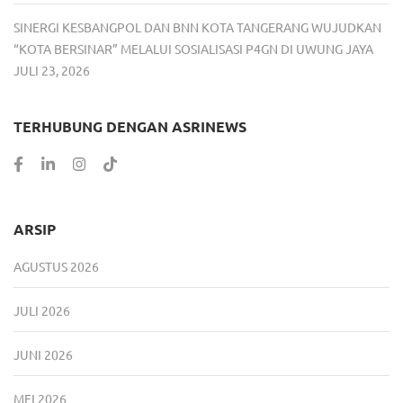
SINERGI KESBANGPOL DAN BNN KOTA TANGERANG WUJUDKAN
“KOTA BERSINAR” MELALUI SOSIALISASI P4GN DI UWUNG JAYA
JULI 23, 2026
TERHUBUNG DENGAN ASRINEWS
ARSIP
AGUSTUS 2026
JULI 2026
JUNI 2026
MEI 2026