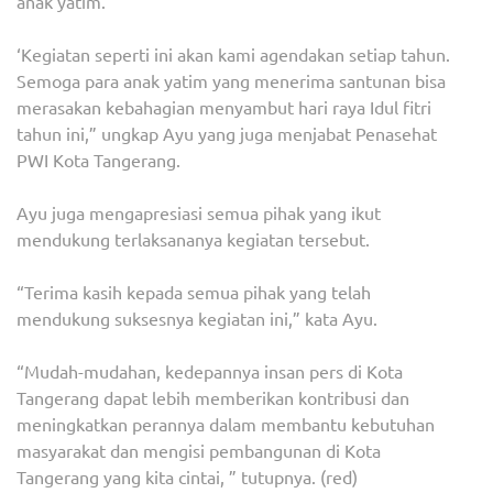
anak yatim.
‘Kegiatan seperti ini akan kami agendakan setiap tahun.
Semoga para anak yatim yang menerima santunan bisa
merasakan kebahagian menyambut hari raya Idul fitri
tahun ini,” ungkap Ayu yang juga menjabat Penasehat
PWI Kota Tangerang.
Ayu juga mengapresiasi semua pihak yang ikut
mendukung terlaksananya kegiatan tersebut.
“Terima kasih kepada semua pihak yang telah
mendukung suksesnya kegiatan ini,” kata Ayu.
“Mudah-mudahan, kedepannya insan pers di Kota
Tangerang dapat lebih memberikan kontribusi dan
meningkatkan perannya dalam membantu kebutuhan
masyarakat dan mengisi pembangunan di Kota
Tangerang yang kita cintai, ” tutupnya. (red)