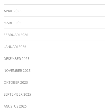
APRIL 2026
MARET 2026
FEBRUARI 2026
JANUARI 2026
DESEMBER 2025
NOVEMBER 2025
OKTOBER 2025
SEPTEMBER 2025
AGUSTUS 2025