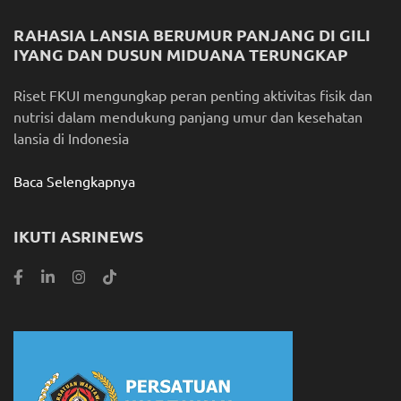
RAHASIA LANSIA BERUMUR PANJANG DI GILI
IYANG DAN DUSUN MIDUANA TERUNGKAP
Riset FKUI mengungkap peran penting aktivitas fisik dan
nutrisi dalam mendukung panjang umur dan kesehatan
lansia di Indonesia
Baca Selengkapnya
IKUTI ASRINEWS