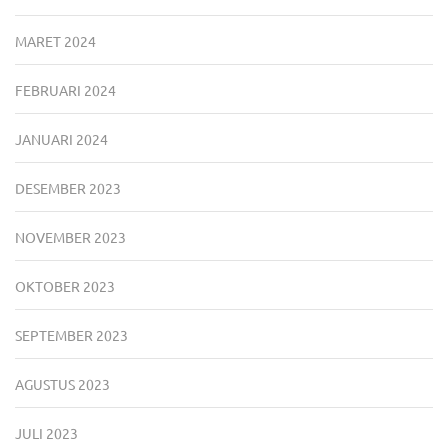
MARET 2024
FEBRUARI 2024
JANUARI 2024
DESEMBER 2023
NOVEMBER 2023
OKTOBER 2023
SEPTEMBER 2023
AGUSTUS 2023
JULI 2023