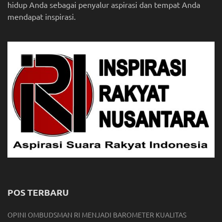
hidup Anda sebagai penyalur aspirasi dan tempat Anda
mendapat inspirasi.
POS TERBARU
OPINI OMBUDSMAN RI MENJADI BAROMETER KUALITAS