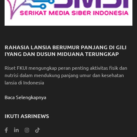
RAHASIA LANSIA BERUMUR PANJANG DI GILI
IYANG DAN DUSUN MIDUANA TERUNGKAP
Riset FKUI mengungkap peran penting aktivitas fisik dan
nutrisi dalam mendukung panjang umur dan kesehatan
lansia di Indonesia
Baca Selengkapnya
IKUTI ASRINEWS