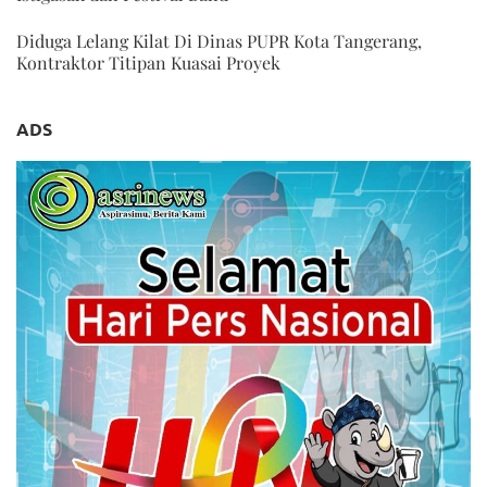
Diduga Lelang Kilat Di Dinas PUPR Kota Tangerang,
Kontraktor Titipan Kuasai Proyek
ADS