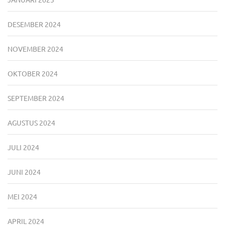
DESEMBER 2024
NOVEMBER 2024
OKTOBER 2024
SEPTEMBER 2024
AGUSTUS 2024
JULI 2024
JUNI 2024
MEI 2024
APRIL 2024