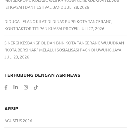
ISTIGASAH DAN FESTIVAL BAND
JULI 28, 2026
DIDUGA LELANG KILAT DI DINAS PUPR KOTA TANGERANG,
KONTRAKTOR TITIPAN KUASAI PROYEK
JULI 27, 2026
SINERGI KESBANGPOL DAN BNN KOTA TANGERANG WUJUDKAN
“KOTA BERSINAR” MELALUI SOSIALISASI P4GN DI UWUNG JAYA
JULI 23, 2026
TERHUBUNG DENGAN ASRINEWS
ARSIP
AGUSTUS 2026