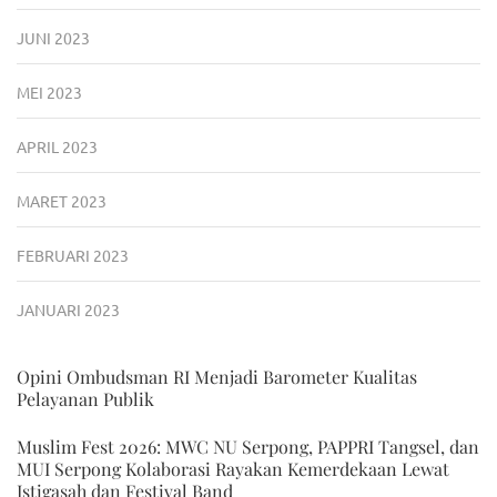
JUNI 2023
MEI 2023
APRIL 2023
MARET 2023
FEBRUARI 2023
JANUARI 2023
Opini Ombudsman RI Menjadi Barometer Kualitas
Pelayanan Publik
Muslim Fest 2026: MWC NU Serpong, PAPPRI Tangsel, dan
MUI Serpong Kolaborasi Rayakan Kemerdekaan Lewat
Istigasah dan Festival Band