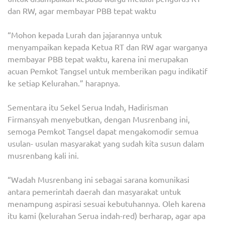
dan RW, agar membayar PBB tepat waktu
“Mohon kepada Lurah dan jajarannya untuk
menyampaikan kepada Ketua RT dan RW agar warganya
membayar PBB tepat waktu, karena ini merupakan
acuan Pemkot Tangsel untuk memberikan pagu indikatif
ke setiap Kelurahan.” harapnya.
Sementara itu Sekel Serua Indah, Hadirisman
Firmansyah menyebutkan, dengan Musrenbang ini,
semoga Pemkot Tangsel dapat mengakomodir semua
usulan- usulan masyarakat yang sudah kita susun dalam
musrenbang kali ini.
“Wadah Musrenbang ini sebagai sarana komunikasi
antara pemerintah daerah dan masyarakat untuk
menampung aspirasi sesuai kebutuhannya. Oleh karena
itu kami (kelurahan Serua indah-red) berharap, agar apa