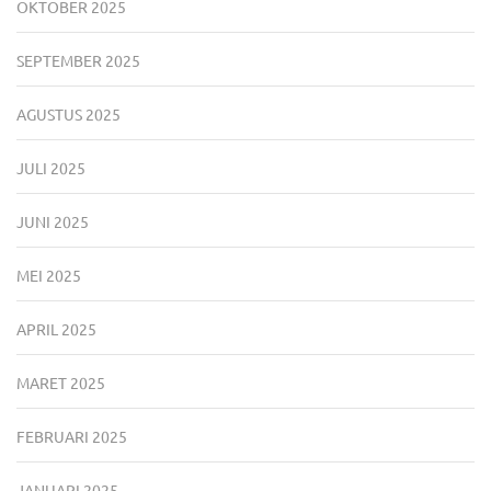
OKTOBER 2025
SEPTEMBER 2025
AGUSTUS 2025
JULI 2025
JUNI 2025
MEI 2025
APRIL 2025
MARET 2025
FEBRUARI 2025
JANUARI 2025