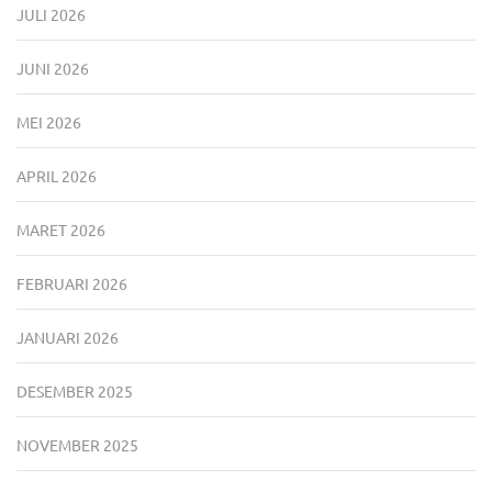
JULI 2026
JUNI 2026
MEI 2026
APRIL 2026
MARET 2026
FEBRUARI 2026
JANUARI 2026
DESEMBER 2025
NOVEMBER 2025