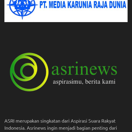
ASRI merupakan singkatan dari Aspirasi Suara Rakyat
Indonesia. Asrinews ingin menjadi bagian penting dari