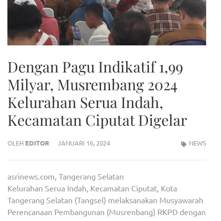
Dengan Pagu Indikatif 1,99
Milyar, Musrembang 2024
Kelurahan Serua Indah,
Kecamatan Ciputat Digelar
OLEH
EDITOR
JANUARI 16, 2024
NEWS
asrinews.com, Tangerang Selatan
Kelurahan Serua Indah, Kecamatan Ciputat, Kota
Tangerang Selatan (Tangsel) melaksanakan Musyawarah
Perencanaan Pembangunan (Musrenbang) RKPD dengan