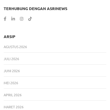
TERHUBUNG DENGAN ASRINEWS
ARSIP
AGUSTUS 2026
JULI 2026
JUNI 2026
MEI 2026
APRIL 2026
MARET 2026