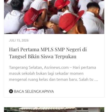
JULI 15, 2026
Hari Pertama MPLS SMP Negeri di
Tangsel Bikin Siswa Terpukau
Tangerang Selatan, Asrinews.com – Hari pertama
masuk sekolah bukan lagi sekadar momen
mengenal ruang kelas dan teman baru. Salah tu …
BACA SELENGKAPNYA