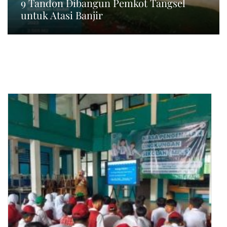
9 Tandon Dibangun Pemkot Tangsel
untuk Atasi Banjir