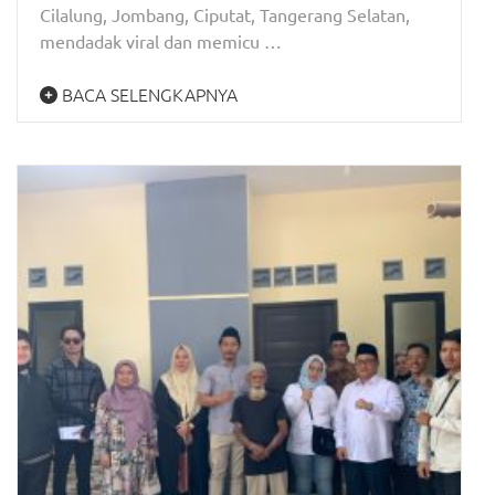
Cilalung, Jombang, Ciputat, Tangerang Selatan,
mendadak viral dan memicu …
BACA SELENGKAPNYA