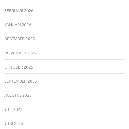
FEBRUARI 2026
JANUARI 2026
DESEMBER 2025
NOVEMBER 2025
OKTOBER 2025
SEPTEMBER 2025
AGUSTUS 2025
JULI 2025
JUNI 2025