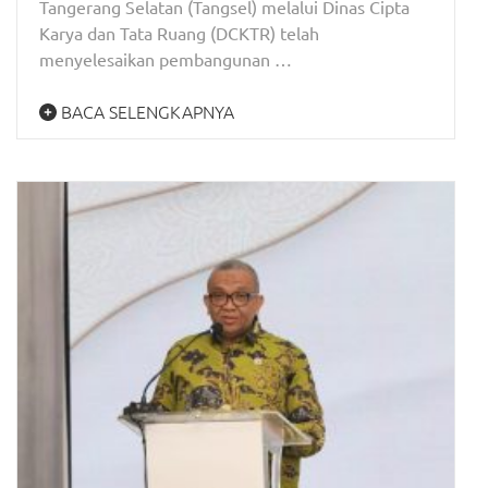
Tangerang Selatan (Tangsel) melalui Dinas Cipta
Karya dan Tata Ruang (DCKTR) telah
menyelesaikan pembangunan …
BACA SELENGKAPNYA