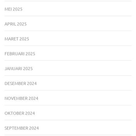
MEI 2025
APRIL 2025
MARET 2025
FEBRUARI 2025
JANUARI 2025
DESEMBER 2024
NOVEMBER 2024
OKTOBER 2024
SEPTEMBER 2024