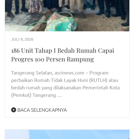
JULI 9, 2026
186 Unit Tahap I Bedah Rumah Capai
Progres 100 Persen Rampung
Tangerang Selatan, asrinews.com – Program
perbaikan Rumah Tidak Layak Huni (RUTLH) atau
bedah rumah yang dilaksanakan Pemerintah Kota
(Pemkot) Tangerang …
BACA SELENGKAPNYA