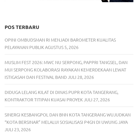
POS TERBARU
OPINI OMBUDSMAN RI MENJADI BAROMETER KUALITAS
PELAYANAN PUBLIK
AGUSTUS 5, 2026
MUSLIM FEST 2026: MWC NU SERPONG, PAPPRI TANGSEL, DAN
MUI SERPONG KOLABORASI RAYAKAN KEMERDEKAAN LEWAT
ISTIGASAH DAN FESTIVAL BAND
JULI 28, 2026
DIDUGA LELANG KILAT DI DINAS PUPR KOTA TANGERANG,
KONTRAKTOR TITIPAN KUASAI PROYEK
JULI 27, 2026
SINERGI KESBANGPOL DAN BNN KOTA TANGERANG WUJUDKAN
“KOTA BERSINAR” MELALUI SOSIALISASI P4GN DI UWUNG JAYA
JULI 23, 2026