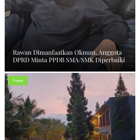
Rawan Dimanfaatkan Oknum, Anggota
DPRD Minta PPDB SMA/SMK Diperbaiki
Travel