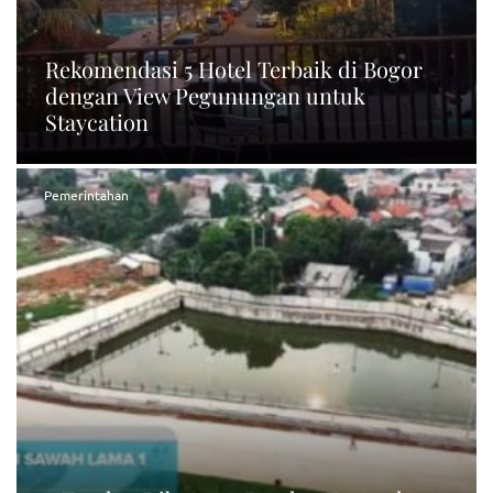
Rekomendasi 5 Hotel Terbaik di Bogor
dengan View Pegunungan untuk
Staycation
Pemerintahan