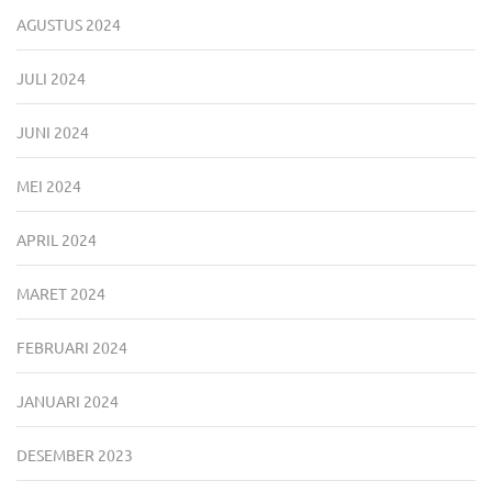
AGUSTUS 2024
JULI 2024
JUNI 2024
MEI 2024
APRIL 2024
MARET 2024
FEBRUARI 2024
JANUARI 2024
DESEMBER 2023