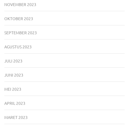
NOVEMBER 2023
OKTOBER 2023
SEPTEMBER 2023
AGUSTUS 2023
JULI 2023
JUNI 2023
MEI 2023
APRIL 2023
MARET 2023