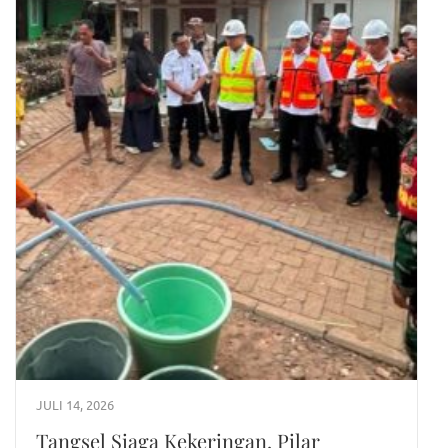
JULI 14, 2026
Tangsel Siaga Kekeringan, Pilar