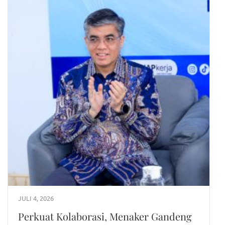
JULI 4, 2026
Perkuat Kolaborasi, Menaker Gandeng