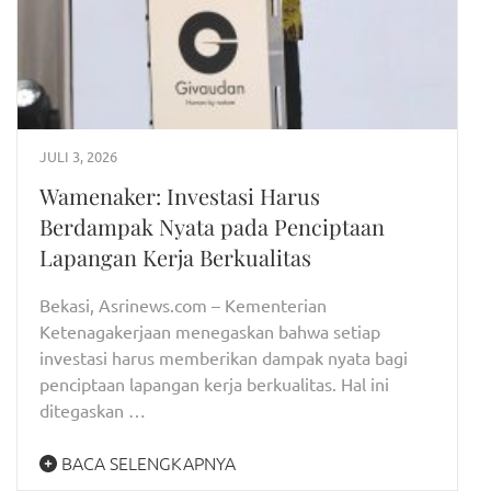
JULI 3, 2026
Wamenaker: Investasi Harus
Berdampak Nyata pada Penciptaan
Lapangan Kerja Berkualitas
​Bekasi, Asrinews.com – Kementerian
Ketenagakerjaan menegaskan bahwa setiap
investasi harus memberikan dampak nyata bagi
penciptaan lapangan kerja berkualitas. Hal ini
ditegaskan …
BACA SELENGKAPNYA