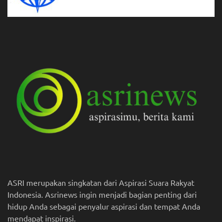
ASRI merupakan singkatan dari Aspirasi Suara Rakyat
Indonesia. Asrinews ingin menjadi bagian penting dari
hidup Anda sebagai penyalur aspirasi dan tempat Anda
mendapat inspirasi.