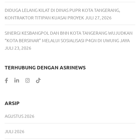
DIDUGA LELANG KILAT DI DINAS PUPR KOTA TANGERANG,
KONTRAKTOR TITIPAN KUASAI PROYEK
JULI 27, 2026
SINERGI KESBANGPOL DAN BNN KOTA TANGERANG WUJUDKAN
“KOTA BERSINAR” MELALUI SOSIALISASI P4GN DI UWUNG JAYA
JULI 23, 2026
TERHUBUNG DENGAN ASRINEWS
ARSIP
AGUSTUS 2026
JULI 2026