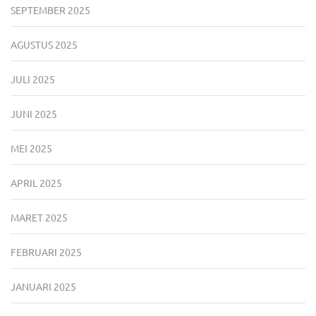
SEPTEMBER 2025
AGUSTUS 2025
JULI 2025
JUNI 2025
MEI 2025
APRIL 2025
MARET 2025
FEBRUARI 2025
JANUARI 2025