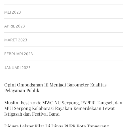
MEI 2023
APRIL 2023
MARET 2023
FEBRUARI 2023
JANUARI 2023
Opini Ombudsman RI Menjadi Barometer Kualitas
Pelayanan Publik
Muslim Fest 2026: MWC NU Serpong, PAPPRI Tangsel, dan
MUI Serpong Kolaborasi Rayakan Kemerdekaan Lewat
Istigasah dan Festival Band
Diduga Lelang Kilat Di Dinas PUPR Kota Tangerang,