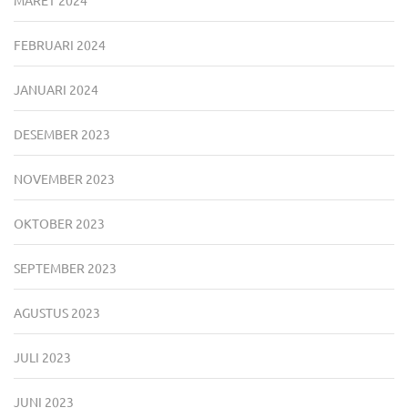
MARET 2024
FEBRUARI 2024
JANUARI 2024
DESEMBER 2023
NOVEMBER 2023
OKTOBER 2023
SEPTEMBER 2023
AGUSTUS 2023
JULI 2023
JUNI 2023