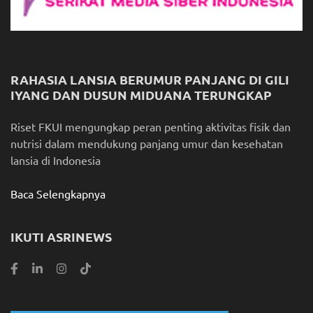
RAHASIA LANSIA BERUMUR PANJANG DI GILI
IYANG DAN DUSUN MIDUANA TERUNGKAP
Riset FKUI mengungkap peran penting aktivitas fisik dan
nutrisi dalam mendukung panjang umur dan kesehatan
lansia di Indonesia
Baca Selengkapnya
IKUTI ASRINEWS