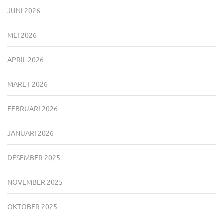
JUNI 2026
MEI 2026
APRIL 2026
MARET 2026
FEBRUARI 2026
JANUARI 2026
DESEMBER 2025
NOVEMBER 2025
OKTOBER 2025