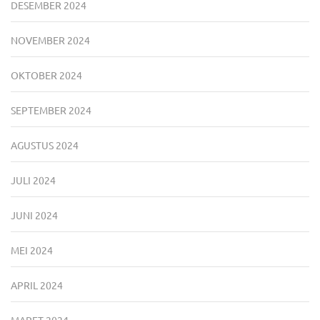
DESEMBER 2024
NOVEMBER 2024
OKTOBER 2024
SEPTEMBER 2024
AGUSTUS 2024
JULI 2024
JUNI 2024
MEI 2024
APRIL 2024