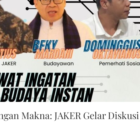
ngan Makna: JAKER Gelar Diskusi