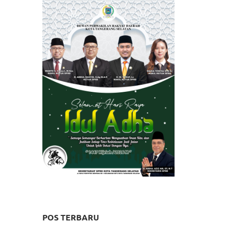
POS TERBARU