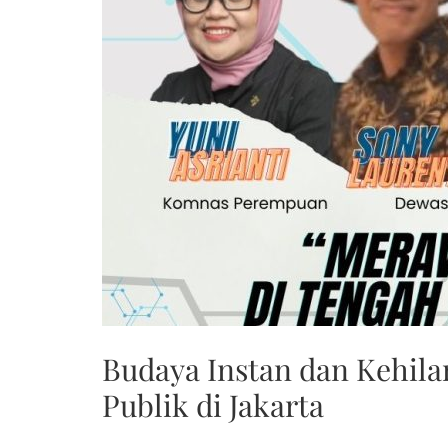
Budaya Instan dan Kehila
Publik di Jakarta