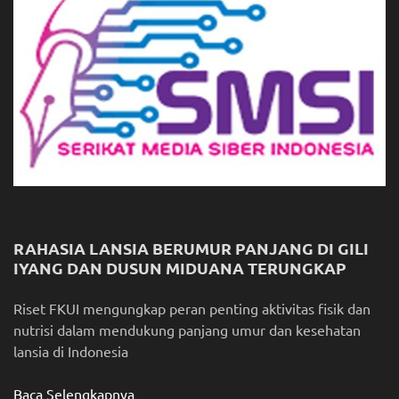
RAHASIA LANSIA BERUMUR PANJANG DI GILI
IYANG DAN DUSUN MIDUANA TERUNGKAP
Riset FKUI mengungkap peran penting aktivitas fisik dan
nutrisi dalam mendukung panjang umur dan kesehatan
lansia di Indonesia
Baca Selengkapnya