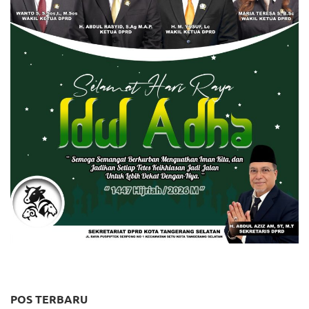
POS TERBARU