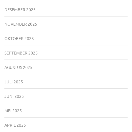
DESEMBER 2025
NOVEMBER 2025
OKTOBER 2025
SEPTEMBER 2025
AGUSTUS 2025
JULI 2025
JUNI 2025
MEI 2025
APRIL 2025