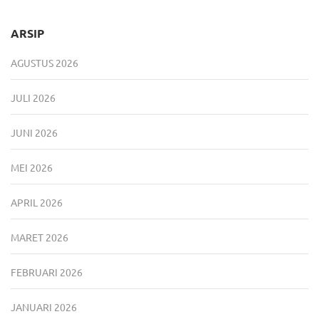
ARSIP
AGUSTUS 2026
JULI 2026
JUNI 2026
MEI 2026
APRIL 2026
MARET 2026
FEBRUARI 2026
JANUARI 2026