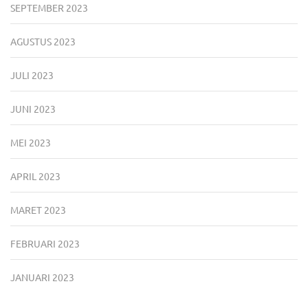
SEPTEMBER 2023
AGUSTUS 2023
JULI 2023
JUNI 2023
MEI 2023
APRIL 2023
MARET 2023
FEBRUARI 2023
JANUARI 2023