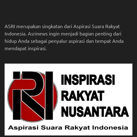
ASRI merupakan singkatan dari Aspirasi Suara Rakyat
Indonesia. Asrinews ingin menjadi bagian penting dari
hidup Anda sebagai penyalur aspirasi dan tempat Anda
mendapat inspirasi.