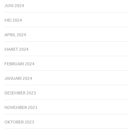
JUNI 2024
MEI 2024
APRIL 2024
MARET 2024
FEBRUARI 2024
JANUARI 2024
DESEMBER 2023
NOVEMBER 2023
OKTOBER 2023