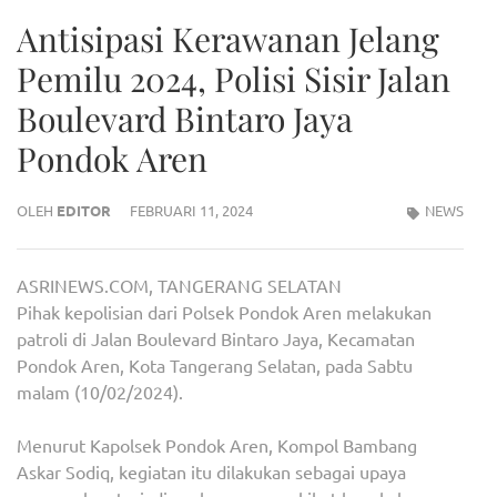
Antisipasi Kerawanan Jelang
Pemilu 2024, Polisi Sisir Jalan
Boulevard Bintaro Jaya
Pondok Aren
OLEH
EDITOR
FEBRUARI 11, 2024
NEWS
ASRINEWS.COM, TANGERANG SELATAN
Pihak kepolisian dari Polsek Pondok Aren melakukan
patroli di Jalan Boulevard Bintaro Jaya, Kecamatan
Pondok Aren, Kota Tangerang Selatan, pada Sabtu
malam (10/02/2024).
Menurut Kapolsek Pondok Aren, Kompol Bambang
Askar Sodiq, kegiatan itu dilakukan sebagai upaya