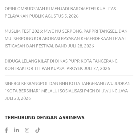
OPINI OMBUDSMAN RI MENJADI BAROMETER KUALITAS
PELAYANAN PUBLIK
AGUSTUS 5, 2026
MUSLIM FEST 2026: MWC NU SERPONG, PAPPRI TANGSEL, DAN
MUI SERPONG KOLABORASI RAYAKAN KEMERDEKAAN LEWAT
ISTIGASAH DAN FESTIVAL BAND
JULI 28, 2026
DIDUGA LELANG KILAT DI DINAS PUPR KOTA TANGERANG,
KONTRAKTOR TITIPAN KUASAI PROYEK
JULI 27, 2026
SINERGI KESBANGPOL DAN BNN KOTA TANGERANG WUJUDKAN
“KOTA BERSINAR” MELALUI SOSIALISASI P4GN DI UWUNG JAYA
JULI 23, 2026
TERHUBUNG DENGAN ASRINEWS