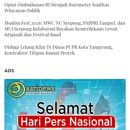
Opini Ombudsman RI Menjadi Barometer Kualitas
Pelayanan Publik
Muslim Fest 2026: MWC NU Serpong, PAPPRI Tangsel, dan
MUI Serpong Kolaborasi Rayakan Kemerdekaan Lewat
Istigasah dan Festival Band
Diduga Lelang Kilat Di Dinas PUPR Kota Tangerang,
Kontraktor Titipan Kuasai Proyek
ADS