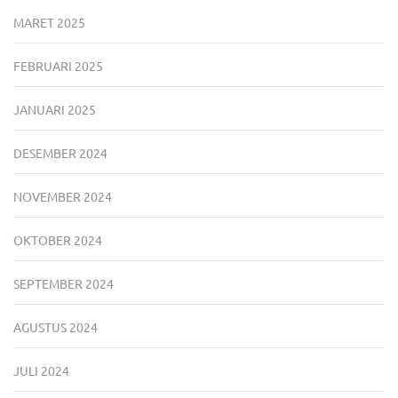
MARET 2025
FEBRUARI 2025
JANUARI 2025
DESEMBER 2024
NOVEMBER 2024
OKTOBER 2024
SEPTEMBER 2024
AGUSTUS 2024
JULI 2024