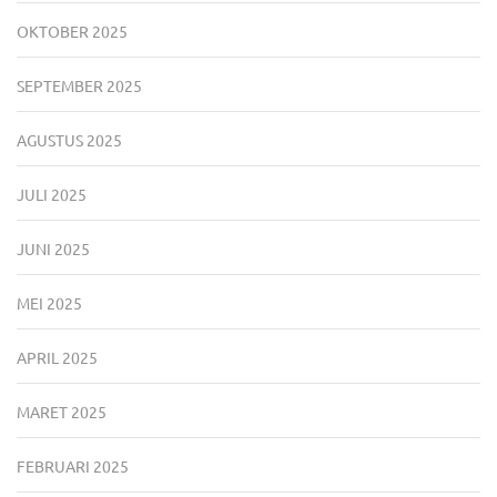
OKTOBER 2025
SEPTEMBER 2025
AGUSTUS 2025
JULI 2025
JUNI 2025
MEI 2025
APRIL 2025
MARET 2025
FEBRUARI 2025