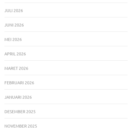
JULI 2026
JUNI 2026
MEI 2026
APRIL 2026
MARET 2026
FEBRUARI 2026
JANUARI 2026
DESEMBER 2025
NOVEMBER 2025