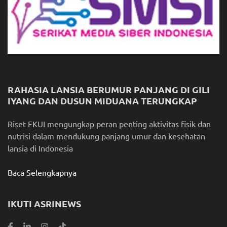
RAHASIA LANSIA BERUMUR PANJANG DI GILI
IYANG DAN DUSUN MIDUANA TERUNGKAP
Riset FKUI mengungkap peran penting aktivitas fisik dan
nutrisi dalam mendukung panjang umur dan kesehatan
lansia di Indonesia
Baca Selengkapnya
IKUTI ASRINEWS