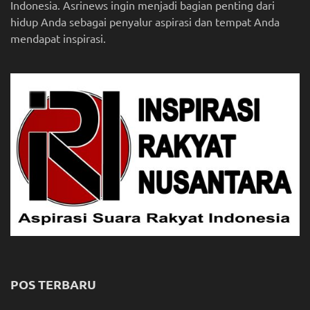
Indonesia. Asrinews ingin menjadi bagian penting dari
hidup Anda sebagai penyalur aspirasi dan tempat Anda
mendapat inspirasi.
POS TERBARU