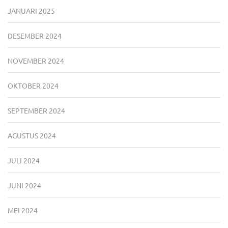
JANUARI 2025
DESEMBER 2024
NOVEMBER 2024
OKTOBER 2024
SEPTEMBER 2024
AGUSTUS 2024
JULI 2024
JUNI 2024
MEI 2024