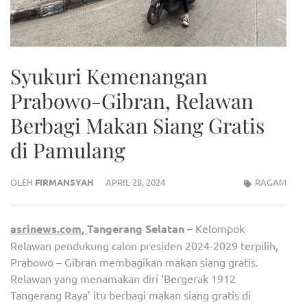
Syukuri Kemenangan
Prabowo-Gibran, Relawan
Berbagi Makan Siang Gratis
di Pamulang
OLEH
FIRMANSYAH
APRIL 28, 2024
RAGAM
asrinews.com,
Tangerang Selatan –
Kelompok
Relawan pendukung calon presiden 2024-2029 terpilih,
Prabowo – Gibran membagikan makan siang gratis.
Relawan yang menamakan diri ‘Bergerak 1912
Tangerang Raya’ itu berbagi makan siang gratis di