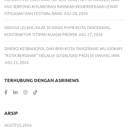
MUI SERPONG KOLABORASI RAYAKAN KEMERDEKAAN LEWAT
ISTIGASAH DAN FESTIVAL BAND
JULI 28, 2026
DIDUGA LELANG KILAT DI DINAS PUPR KOTA TANGERANG,
KONTRAKTOR TITIPAN KUASAI PROYEK
JULI 27, 2026
SINERGI KESBANGPOL DAN BNN KOTA TANGERANG WUJUDKAN
“KOTA BERSINAR” MELALUI SOSIALISASI P4GN DI UWUNG JAYA
JULI 23, 2026
TERHUBUNG DENGAN ASRINEWS
ARSIP
AGUSTUS 2026