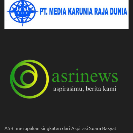
ASRI merupakan singkatan dari Aspirasi Suara Rakyat