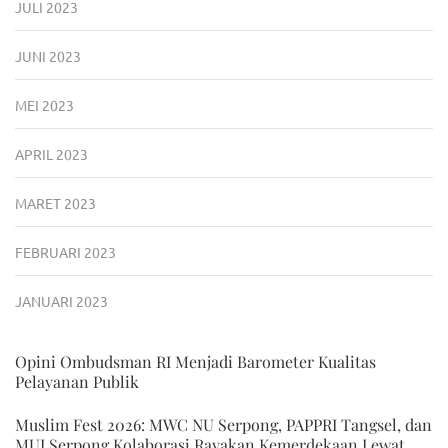
JULI 2023
JUNI 2023
MEI 2023
APRIL 2023
MARET 2023
FEBRUARI 2023
JANUARI 2023
Opini Ombudsman RI Menjadi Barometer Kualitas
Pelayanan Publik
Muslim Fest 2026: MWC NU Serpong, PAPPRI Tangsel, dan
MUI Serpong Kolaborasi Rayakan Kemerdekaan Lewat