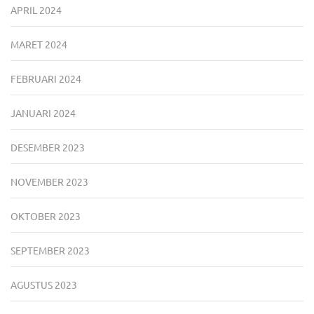
APRIL 2024
MARET 2024
FEBRUARI 2024
JANUARI 2024
DESEMBER 2023
NOVEMBER 2023
OKTOBER 2023
SEPTEMBER 2023
AGUSTUS 2023