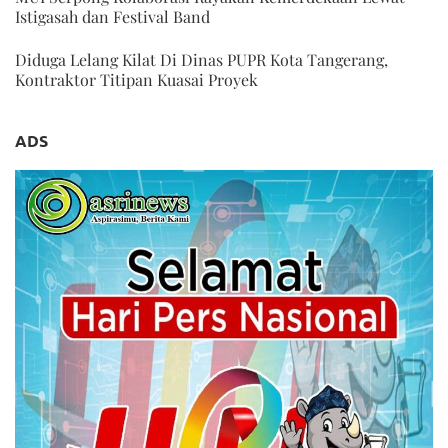
Istigasah dan Festival Band
Diduga Lelang Kilat Di Dinas PUPR Kota Tangerang,
Kontraktor Titipan Kuasai Proyek
ADS