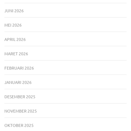
JUNI 2026
MEI 2026
APRIL 2026
MARET 2026
FEBRUARI 2026
JANUARI 2026
DESEMBER 2025
NOVEMBER 2025
OKTOBER 2025