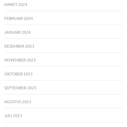
MARET 2024
FEBRUARI 2024
JANUARI 2024
DESEMBER 2023
NOVEMBER 2023
OKTOBER 2023
SEPTEMBER 2023
AGUSTUS 2023
JULI 2023