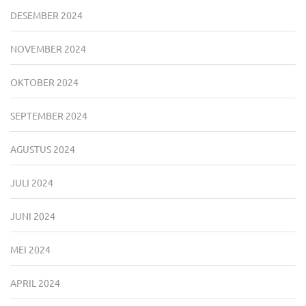
DESEMBER 2024
NOVEMBER 2024
OKTOBER 2024
SEPTEMBER 2024
AGUSTUS 2024
JULI 2024
JUNI 2024
MEI 2024
APRIL 2024