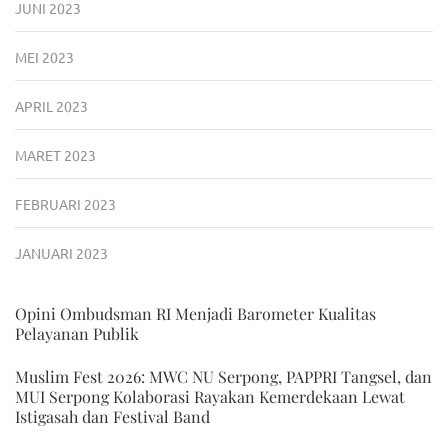
JUNI 2023
MEI 2023
APRIL 2023
MARET 2023
FEBRUARI 2023
JANUARI 2023
Opini Ombudsman RI Menjadi Barometer Kualitas
Pelayanan Publik
Muslim Fest 2026: MWC NU Serpong, PAPPRI Tangsel, dan
MUI Serpong Kolaborasi Rayakan Kemerdekaan Lewat
Istigasah dan Festival Band