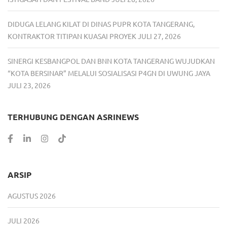
DIDUGA LELANG KILAT DI DINAS PUPR KOTA TANGERANG,
KONTRAKTOR TITIPAN KUASAI PROYEK
JULI 27, 2026
SINERGI KESBANGPOL DAN BNN KOTA TANGERANG WUJUDKAN
“KOTA BERSINAR” MELALUI SOSIALISASI P4GN DI UWUNG JAYA
JULI 23, 2026
TERHUBUNG DENGAN ASRINEWS
ARSIP
AGUSTUS 2026
JULI 2026