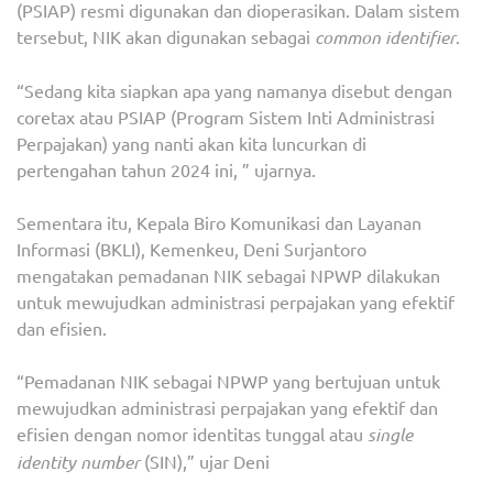
(PSIAP) resmi digunakan dan dioperasikan. Dalam sistem
tersebut, NIK akan digunakan sebagai
common identifier
.
“Sedang kita siapkan apa yang namanya disebut dengan
coretax atau PSIAP (Program Sistem Inti Administrasi
Perpajakan) yang nanti akan kita luncurkan di
pertengahan tahun 2024 ini, ” ujarnya.
Sementara itu, Kepala Biro Komunikasi dan Layanan
Informasi (BKLI), Kemenkeu, Deni Surjantoro
mengatakan pemadanan NIK sebagai NPWP dilakukan
untuk mewujudkan administrasi perpajakan yang efektif
dan efisien.
“Pemadanan NIK sebagai NPWP yang bertujuan untuk
mewujudkan administrasi perpajakan yang efektif dan
efisien dengan nomor identitas tunggal atau
single
identity number
(SIN),” ujar Deni