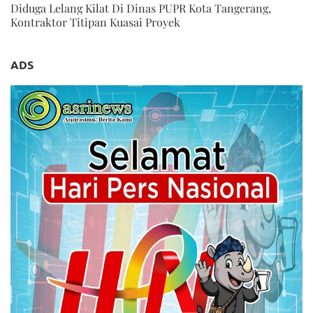
Diduga Lelang Kilat Di Dinas PUPR Kota Tangerang,
Kontraktor Titipan Kuasai Proyek
ADS