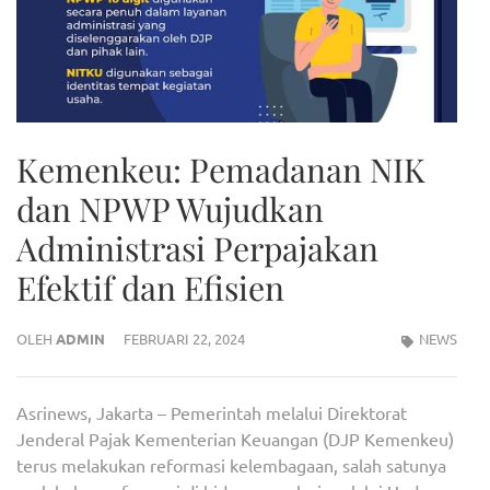
Kemenkeu: Pemadanan NIK
dan NPWP Wujudkan
Administrasi Perpajakan
Efektif dan Efisien
OLEH
ADMIN
FEBRUARI 22, 2024
NEWS
Asrinews, Jakarta – Pemerintah melalui Direktorat
Jenderal Pajak Kementerian Keuangan (DJP Kemenkeu)
terus melakukan reformasi kelembagaan, salah satunya