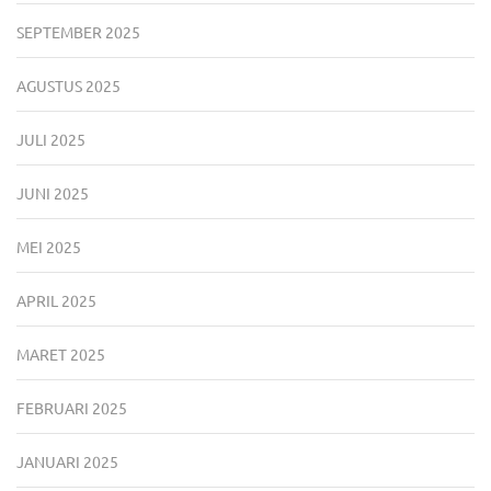
SEPTEMBER 2025
AGUSTUS 2025
JULI 2025
JUNI 2025
MEI 2025
APRIL 2025
MARET 2025
FEBRUARI 2025
JANUARI 2025