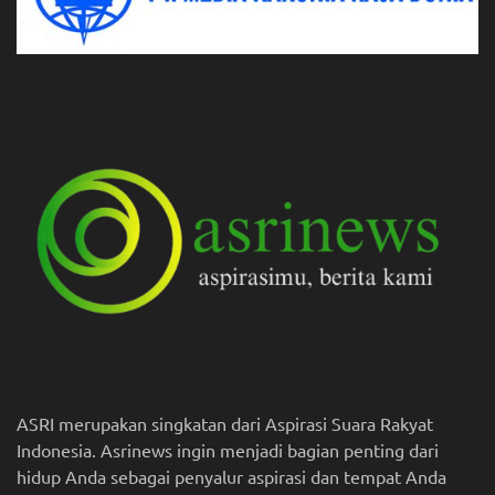
ASRI merupakan singkatan dari Aspirasi Suara Rakyat
Indonesia. Asrinews ingin menjadi bagian penting dari
hidup Anda sebagai penyalur aspirasi dan tempat Anda