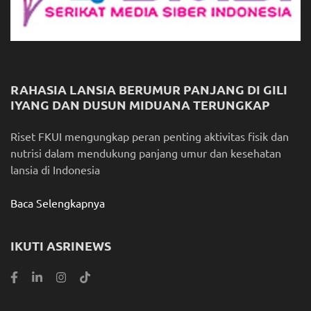
RAHASIA LANSIA BERUMUR PANJANG DI GILI
IYANG DAN DUSUN MIDUANA TERUNGKAP
Riset FKUI mengungkap peran penting aktivitas fisik dan
nutrisi dalam mendukung panjang umur dan kesehatan
lansia di Indonesia
Baca Selengkapnya
IKUTI ASRINEWS