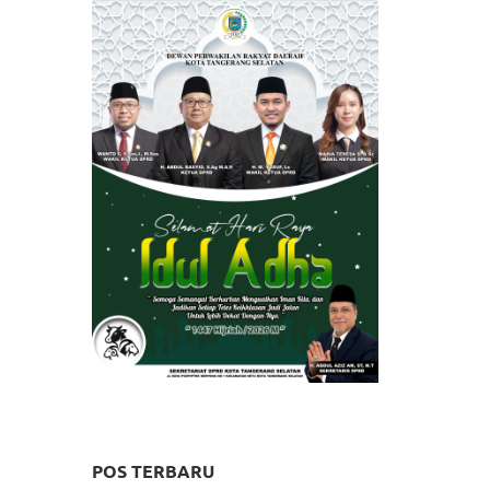
POS TERBARU