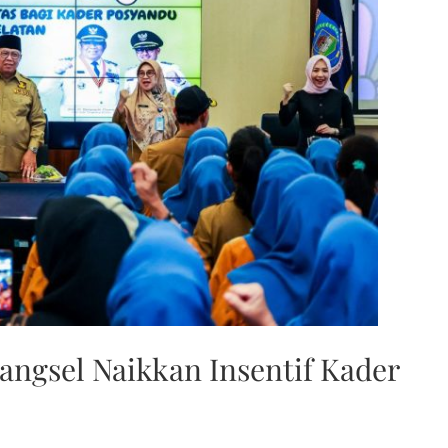
ngsel Naikkan Insentif Kader