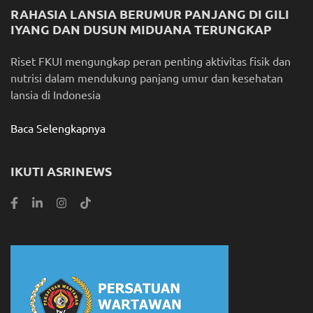
RAHASIA LANSIA BERUMUR PANJANG DI GILI
IYANG DAN DUSUN MIDUANA TERUNGKAP
Riset FKUI mengungkap peran penting aktivitas fisik dan
nutrisi dalam mendukung panjang umur dan kesehatan
lansia di Indonesia
Baca Selengkapnya
IKUTI ASRINEWS