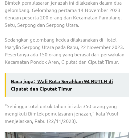
Bimtek pemulasaran jenazah ini dilaksakan dalam dua
gelombang. Gelombang pertama 14 November 2023
dengan peserta 200 orang dari Kecamatan Pamulang,
Setu, Serpong dan Serpong Utara.
Sedangkan gelombang kedua dilaksanakan di Hotel
Marylin Serpong Utara pada Rabu, 22 November 2023.
Pesertanya ada 150 orang yang berasal dari perwakilan
Kecamatan Pondok Aren, Ciputat dan Ciputat Timur.
Baca juga:
Wali Kota Serahkan 94 RUTLH di
Ciputat dan Ciputat Timur
“Sehingga total untuk tahun ini ada 350 orang yang
mengikuti Bimtek pemulasaran jenazah,” kata Yusuf
menjelaskan, Rabu (22/11/2023).