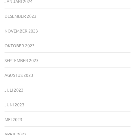
JANUARI 2024
DESEMBER 2023
NOVEMBER 2023
OKTOBER 2023
SEPTEMBER 2023
AGUSTUS 2023
JULI 2023
JUNI 2023
MEI 2023
APRIL 2023