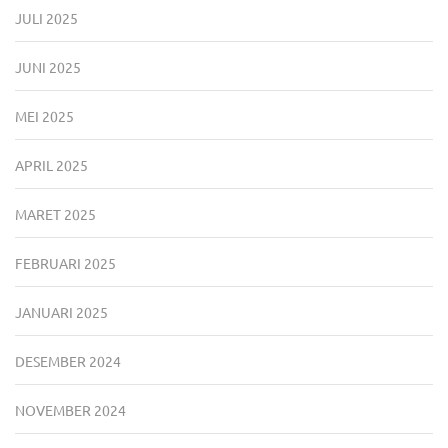
JULI 2025
JUNI 2025
MEI 2025
APRIL 2025
MARET 2025
FEBRUARI 2025
JANUARI 2025
DESEMBER 2024
NOVEMBER 2024