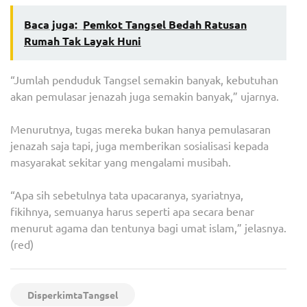
Baca juga:
Pemkot Tangsel Bedah Ratusan
Rumah Tak Layak Huni
“Jumlah penduduk Tangsel semakin banyak, kebutuhan
akan pemulasar jenazah juga semakin banyak,” ujarnya.
Menurutnya, tugas mereka bukan hanya pemulasaran
jenazah saja tapi, juga memberikan sosialisasi kepada
masyarakat sekitar yang mengalami musibah.
“Apa sih sebetulnya tata upacaranya, syariatnya,
fikihnya, semuanya harus seperti apa secara benar
menurut agama dan tentunya bagi umat islam,” jelasnya.
(red)
DisperkimtaTangsel