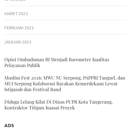
MARET 2023
FEBRUARI 2023
JANUARI 2023
Opini Ombudsman RI Menjadi Barometer Kualitas
Pelayanan Publik
Muslim Fest 2026: MWC NU Serpong, PAPPRI Tangsel, dan
MUI Serpong Kolaborasi Rayakan Kemerdekaan Lewat
Istigasah dan Festival Band
Diduga Lelang Kilat Di Dinas PUPR Kota Tangerang,
Kontraktor Titipan Kuasai Proyek
ADS