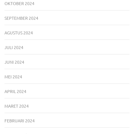
OKTOBER 2024
SEPTEMBER 2024
AGUSTUS 2024
JULI 2024
JUNI 2024
MEI 2024
APRIL 2024
MARET 2024
FEBRUARI 2024