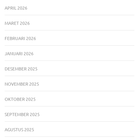
APRIL 2026
MARET 2026
FEBRUARI 2026
JANUARI 2026
DESEMBER 2025
NOVEMBER 2025
OKTOBER 2025
SEPTEMBER 2025
AGUSTUS 2025