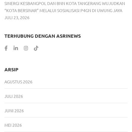
SINERGI KESBANGPOL DAN BNN KOTA TANGERANG WUJUDKAN
“KOTA BERSINAR” MELALUI SOSIALISASI P4GN DI UWUNG JAYA
JULI 23, 2026
TERHUBUNG DENGAN ASRINEWS
ARSIP
AGUSTUS 2026
JULI 2026
JUNI 2026
MEI 2026