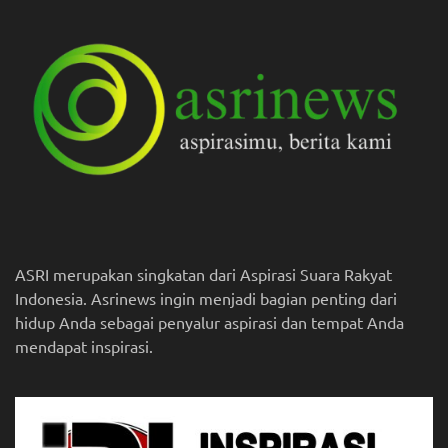
ASRI merupakan singkatan dari Aspirasi Suara Rakyat
Indonesia. Asrinews ingin menjadi bagian penting dari
hidup Anda sebagai penyalur aspirasi dan tempat Anda
mendapat inspirasi.