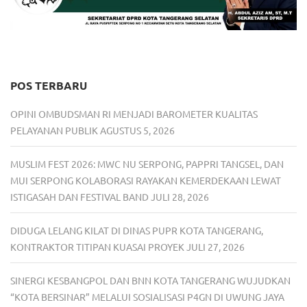
POS TERBARU
OPINI OMBUDSMAN RI MENJADI BAROMETER KUALITAS
PELAYANAN PUBLIK
AGUSTUS 5, 2026
MUSLIM FEST 2026: MWC NU SERPONG, PAPPRI TANGSEL, DAN
MUI SERPONG KOLABORASI RAYAKAN KEMERDEKAAN LEWAT
ISTIGASAH DAN FESTIVAL BAND
JULI 28, 2026
DIDUGA LELANG KILAT DI DINAS PUPR KOTA TANGERANG,
KONTRAKTOR TITIPAN KUASAI PROYEK
JULI 27, 2026
SINERGI KESBANGPOL DAN BNN KOTA TANGERANG WUJUDKAN
“KOTA BERSINAR” MELALUI SOSIALISASI P4GN DI UWUNG JAYA