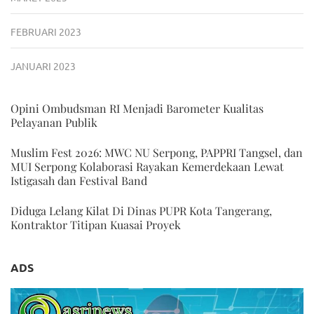
FEBRUARI 2023
JANUARI 2023
Opini Ombudsman RI Menjadi Barometer Kualitas
Pelayanan Publik
Muslim Fest 2026: MWC NU Serpong, PAPPRI Tangsel, dan
MUI Serpong Kolaborasi Rayakan Kemerdekaan Lewat
Istigasah dan Festival Band
Diduga Lelang Kilat Di Dinas PUPR Kota Tangerang,
Kontraktor Titipan Kuasai Proyek
ADS