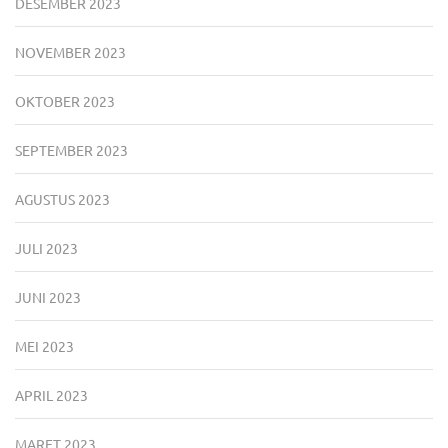
DESEMBER 2023
NOVEMBER 2023
OKTOBER 2023
SEPTEMBER 2023
AGUSTUS 2023
JULI 2023
JUNI 2023
MEI 2023
APRIL 2023
MARET 2023