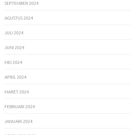
SEPTEMBER 2024
AGUSTUS 2024
JULI 2024
JUNI 2024
MEI 2024
APRIL 2024
MARET 2024
FEBRUARI 2024
JANUARI 2024