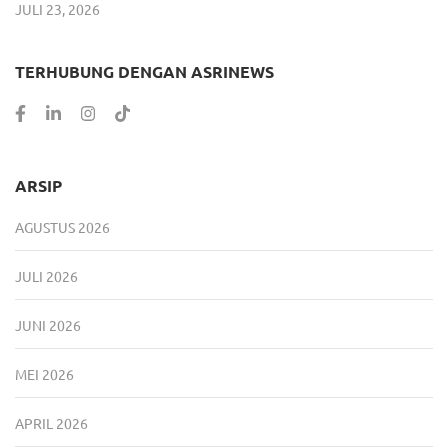
JULI 23, 2026
TERHUBUNG DENGAN ASRINEWS
ARSIP
AGUSTUS 2026
JULI 2026
JUNI 2026
MEI 2026
APRIL 2026