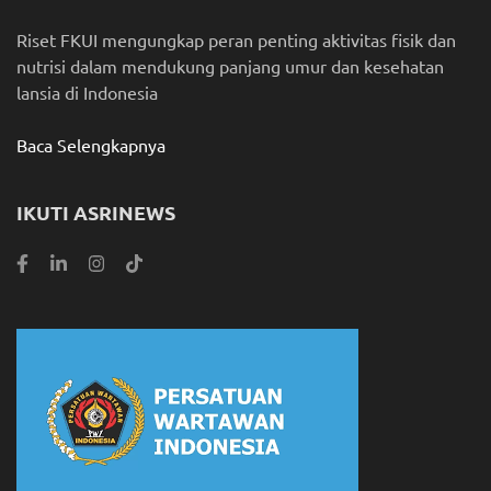
Riset FKUI mengungkap peran penting aktivitas fisik dan
nutrisi dalam mendukung panjang umur dan kesehatan
lansia di Indonesia
Baca Selengkapnya
IKUTI ASRINEWS