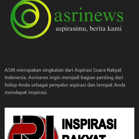
ASRI merupakan singkatan dari Aspirasi Suara Rakyat
Indonesia. Asrinews ingin menjadi bagian penting dari
hidup Anda sebagai penyalur aspirasi dan tempat Anda
mendapat inspirasi.