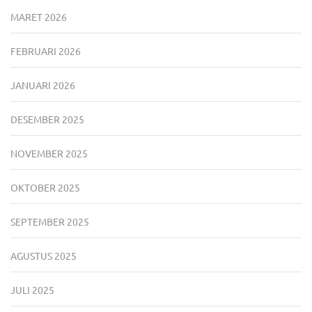
MARET 2026
FEBRUARI 2026
JANUARI 2026
DESEMBER 2025
NOVEMBER 2025
OKTOBER 2025
SEPTEMBER 2025
AGUSTUS 2025
JULI 2025