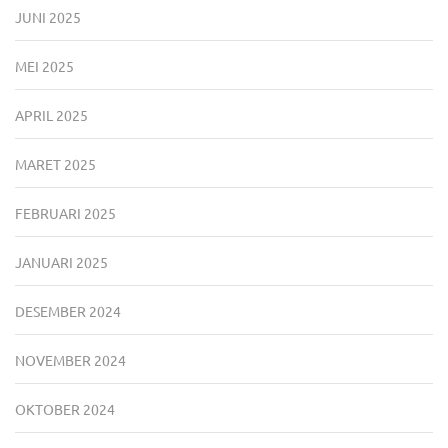
JUNI 2025
MEI 2025
APRIL 2025
MARET 2025
FEBRUARI 2025
JANUARI 2025
DESEMBER 2024
NOVEMBER 2024
OKTOBER 2024