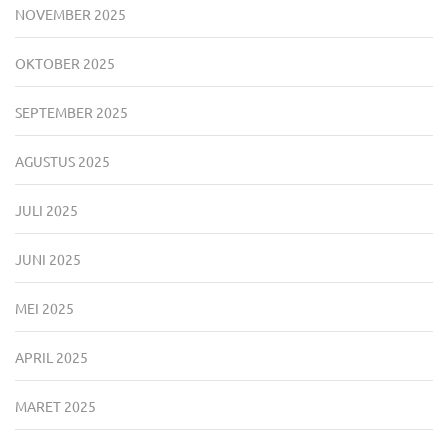
NOVEMBER 2025
OKTOBER 2025
SEPTEMBER 2025
AGUSTUS 2025
JULI 2025
JUNI 2025
MEI 2025
APRIL 2025
MARET 2025