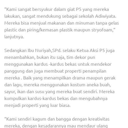
“Kami sangat bersyukur dalam giat P5 yang mereka
lakukan, sangat mendukung sebagai sekolah Adiwiyata.
Mereka bisa menjual makanan dan minuman tanpa gelas
plastic dan piring/kemasan plastik maupun stryofoam,”
lanjutnya.
Sedangkan Ibu Nuriyah,SPd. selaku Ketua Aksi P5 juga
menambahkan, bukan itu saja, tim dekor pun
menggunakan kardus -kardus bekas untuk mendekor
panggung dan juga membuat properti penampilan
mereka . Baik yang menampilkan drama maupun gerak
dan lagu, mereka menggunakan kostum aneka buah,
sayur, ikan dan susu yang mereka buat sendiri. Mereka
kumpulkan kardus-kardus bekas dan mengubahnya
menjadi properti yang luar biasa.
“Kami sendiri kagum dan bangga dengan kreativitas
mereka, dengan kesadarannya mau mendaur ulang