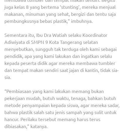
juga kelas 8 yang bertema ‘stunting’, mereka menjual
makanan, minuman yang sehat, bergizi dan tentu saja
pembungkusnya bebas plastik,” imbuhnya.
Sementara itu, Ibu Dra Watiah selaku Koordinator
Adiwiyata di SMPN 9 Kota Tangerang selatan
menyebutkan, sungguh tak terduga oleh kami sebagai
pendidik, apa yang kami lakukan dan ingatkan selalu
kepada peserta didik agar mereka membawa tumbler
dan tempat makan sendiri saat jajan di kantin, tidak sia-
sia.
“Pembiasaan yang kami lakukan memang bukan
pekerjaan mudah, butuh waktu, tenaga, bahkan butuh
metode penyampaian kepada siswa, agar mereka sadar,
bahwa plastik salah satu jenis sampah yang sulit untuk
hancur. Perilaku tersebut memang harus terus
dibiasakan,” katanya.