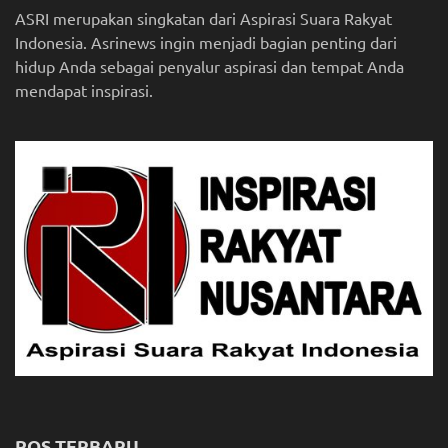
ASRI merupakan singkatan dari Aspirasi Suara Rakyat
Indonesia. Asrinews ingin menjadi bagian penting dari
hidup Anda sebagai penyalur aspirasi dan tempat Anda
mendapat inspirasi.
POS TERBARU