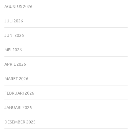
AGUSTUS 2026
JULI 2026
JUNI 2026
MEI 2026
APRIL 2026
MARET 2026
FEBRUARI 2026
JANUARI 2026
DESEMBER 2025