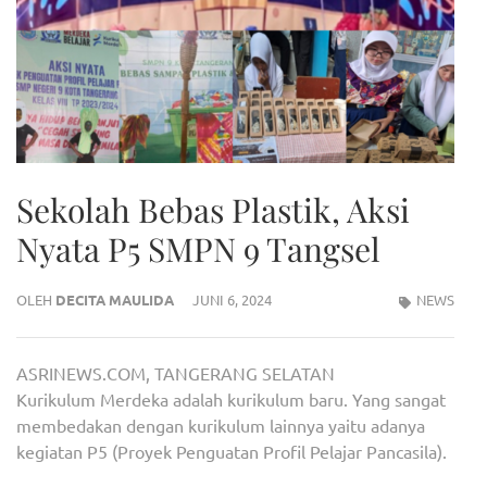
Sekolah Bebas Plastik, Aksi
Nyata P5 SMPN 9 Tangsel
OLEH
DECITA MAULIDA
JUNI 6, 2024
NEWS
ASRINEWS.COM, TANGERANG SELATAN
Kurikulum Merdeka adalah kurikulum baru. Yang sangat
membedakan dengan kurikulum lainnya yaitu adanya
kegiatan P5 (Proyek Penguatan Profil Pelajar Pancasila).