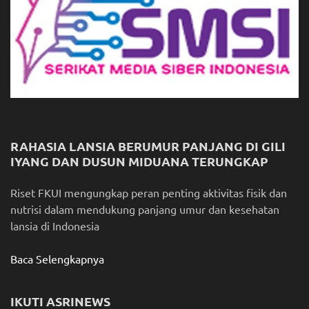
RAHASIA LANSIA BERUMUR PANJANG DI GILI
IYANG DAN DUSUN MIDUANA TERUNGKAP
Riset FKUI mengungkap peran penting aktivitas fisik dan
nutrisi dalam mendukung panjang umur dan kesehatan
lansia di Indonesia
Baca Selengkapnya
IKUTI ASRINEWS