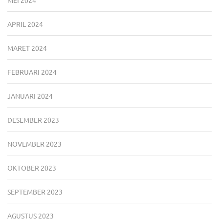
MEI 2024
APRIL 2024
MARET 2024
FEBRUARI 2024
JANUARI 2024
DESEMBER 2023
NOVEMBER 2023
OKTOBER 2023
SEPTEMBER 2023
AGUSTUS 2023