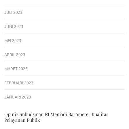
JULI 2023
JUNI 2023
MEI 2023
APRIL 2023
MARET 2023
FEBRUARI 2023
JANUARI 2023
Opini Ombudsman RI Menjadi Barometer Kualitas
Pelayanan Publik