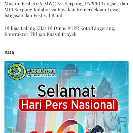
Muslim Fest 2026: MWC NU Serpong, PAPPRI Tangsel, dan
MUI Serpong Kolaborasi Rayakan Kemerdekaan Lewat
Istigasah dan Festival Band
Diduga Lelang Kilat Di Dinas PUPR Kota Tangerang,
Kontraktor Titipan Kuasai Proyek
ADS