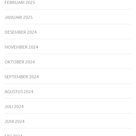
FEBRUARI 2025
JANUARI 2025
DESEMBER 2024
NOVEMBER 2024
OKTOBER 2024
SEPTEMBER 2024
AGUSTUS 2024
JULI 2024
JUNI 2024