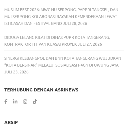
MUSLIM FEST 2026: MWC NU SERPONG, PAPPRI TANGSEL, DAN
MUI SERPONG KOLABORASI RAYAKAN KEMERDEKAAN LEWAT
ISTIGASAH DAN FESTIVAL BAND
JULI 28, 2026
DIDUGA LELANG KILAT DI DINAS PUPR KOTA TANGERANG,
KONTRAKTOR TITIPAN KUASAI PROYEK
JULI 27, 2026
SINERGI KESBANGPOL DAN BNN KOTA TANGERANG WUJUDKAN
“KOTA BERSINAR” MELALUI SOSIALISASI P4GN DI UWUNG JAYA
JULI 23, 2026
TERHUBUNG DENGAN ASRINEWS
ARSIP