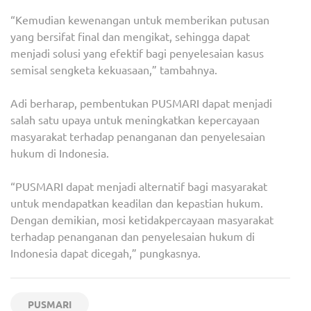
“Kemudian kewenangan untuk memberikan putusan
yang bersifat final dan mengikat, sehingga dapat
menjadi solusi yang efektif bagi penyelesaian kasus
semisal sengketa kekuasaan,” tambahnya.
Adi berharap, pembentukan PUSMARI dapat menjadi
salah satu upaya untuk meningkatkan kepercayaan
masyarakat terhadap penanganan dan penyelesaian
hukum di Indonesia.
“PUSMARI dapat menjadi alternatif bagi masyarakat
untuk mendapatkan keadilan dan kepastian hukum.
Dengan demikian, mosi ketidakpercayaan masyarakat
terhadap penanganan dan penyelesaian hukum di
Indonesia dapat dicegah,” pungkasnya.
PUSMARI