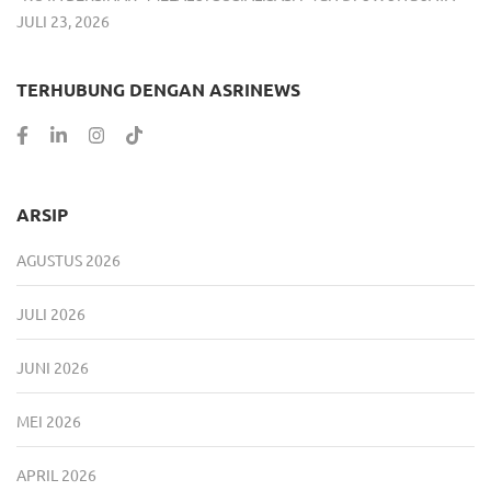
JULI 23, 2026
TERHUBUNG DENGAN ASRINEWS
ARSIP
AGUSTUS 2026
JULI 2026
JUNI 2026
MEI 2026
APRIL 2026