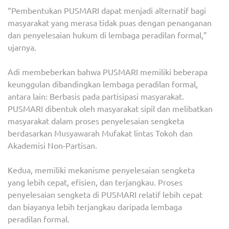
“Pembentukan PUSMARI dapat menjadi alternatif bagi
masyarakat yang merasa tidak puas dengan penanganan
dan penyelesaian hukum di lembaga peradilan formal,”
ujarnya.
Adi membeberkan bahwa PUSMARI memiliki beberapa
keunggulan dibandingkan lembaga peradilan formal,
antara lain: Berbasis pada partisipasi masyarakat.
PUSMARI dibentuk oleh masyarakat sipil dan melibatkan
masyarakat dalam proses penyelesaian sengketa
berdasarkan Musyawarah Mufakat lintas Tokoh dan
Akademisi Non-Partisan.
Kedua, memiliki mekanisme penyelesaian sengketa
yang lebih cepat, efisien, dan terjangkau. Proses
penyelesaian sengketa di PUSMARI relatif lebih cepat
dan biayanya lebih terjangkau daripada lembaga
peradilan formal.