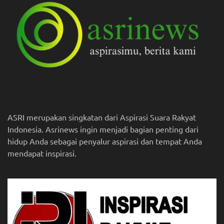
ASRI merupakan singkatan dari Aspirasi Suara Rakyat
Indonesia. Asrinews ingin menjadi bagian penting dari
hidup Anda sebagai penyalur aspirasi dan tempat Anda
mendapat inspirasi.