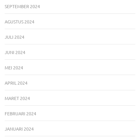
SEPTEMBER 2024
AGUSTUS 2024
JULI 2024
JUNI 2024
MEI 2024
APRIL 2024
MARET 2024
FEBRUARI 2024
JANUARI 2024