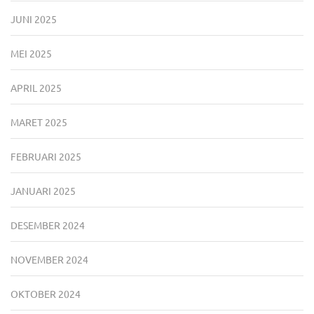
JUNI 2025
MEI 2025
APRIL 2025
MARET 2025
FEBRUARI 2025
JANUARI 2025
DESEMBER 2024
NOVEMBER 2024
OKTOBER 2024