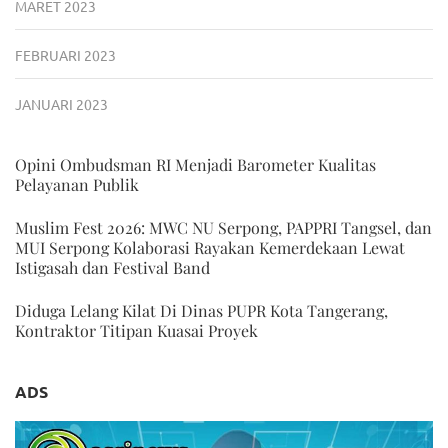
MARET 2023
FEBRUARI 2023
JANUARI 2023
Opini Ombudsman RI Menjadi Barometer Kualitas
Pelayanan Publik
Muslim Fest 2026: MWC NU Serpong, PAPPRI Tangsel, dan
MUI Serpong Kolaborasi Rayakan Kemerdekaan Lewat
Istigasah dan Festival Band
Diduga Lelang Kilat Di Dinas PUPR Kota Tangerang,
Kontraktor Titipan Kuasai Proyek
ADS