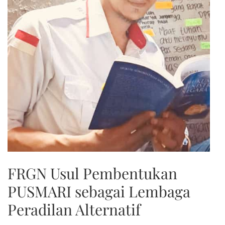
FRGN Usul Pembentukan
PUSMARI sebagai Lembaga
Peradilan Alternatif