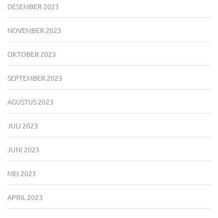
DESEMBER 2023
NOVEMBER 2023
OKTOBER 2023
SEPTEMBER 2023
AGUSTUS 2023
JULI 2023
JUNI 2023
MEI 2023
APRIL 2023