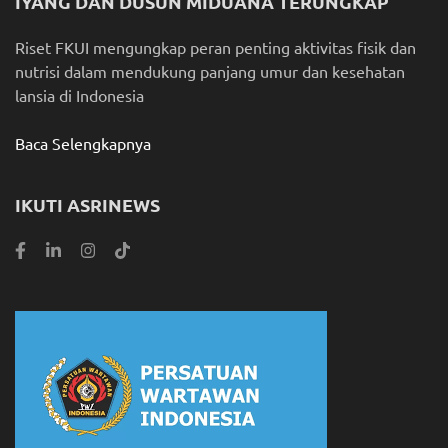
IYANG DAN DUSUN MIDUANA TERUNGKAP
Riset FKUI mengungkap peran penting aktivitas fisik dan
nutrisi dalam mendukung panjang umur dan kesehatan
lansia di Indonesia
Baca Selengkapnya
IKUTI ASRINEWS