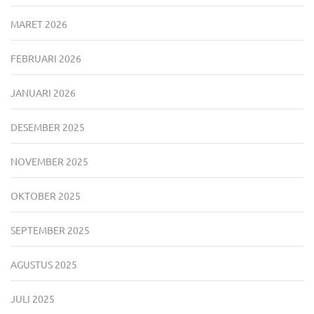
MARET 2026
FEBRUARI 2026
JANUARI 2026
DESEMBER 2025
NOVEMBER 2025
OKTOBER 2025
SEPTEMBER 2025
AGUSTUS 2025
JULI 2025