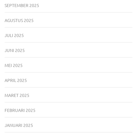
SEPTEMBER 2025
AGUSTUS 2025
JULI 2025
JUNI 2025
MEI 2025
APRIL 2025
MARET 2025
FEBRUARI 2025
JANUARI 2025