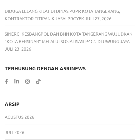
DIDUGA LELANG KILAT DI DINAS PUPR KOTA TANGERANG,
KONTRAKTOR TITIPAN KUASAI PROYEK
JULI 27, 2026
SINERGI KESBANGPOL DAN BNN KOTA TANGERANG WUJUDKAN
“KOTA BERSINAR” MELALUI SOSIALISASI P4GN DI UWUNG JAYA
JULI 23, 2026
TERHUBUNG DENGAN ASRINEWS
ARSIP
AGUSTUS 2026
JULI 2026