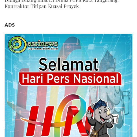
Kontraktor Titipan Kuasai Proyek
ADS