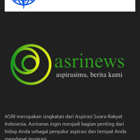
ASRI merupakan singkatan dari Aspirasi Suara Rakyat
Indonesia. Asrinews ingin menjadi bagian penting dari
hidup Anda sebagai penyalur aspirasi dan tempat Anda
mendapat inspirasi.