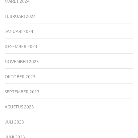
MARET 2024
FEBRUARI 2024
JANUARI 2024
DESEMBER 2023
NOVEMBER 2023
OKTOBER 2023
SEPTEMBER 2023
AGUSTUS 2023
JULI 2023
JUNI 2023