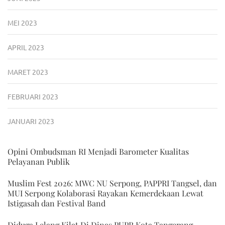
MEI 2023
APRIL 2023
MARET 2023
FEBRUARI 2023
JANUARI 2023
Opini Ombudsman RI Menjadi Barometer Kualitas
Pelayanan Publik
Muslim Fest 2026: MWC NU Serpong, PAPPRI Tangsel, dan
MUI Serpong Kolaborasi Rayakan Kemerdekaan Lewat
Istigasah dan Festival Band
Diduga Lelang Kilat Di Dinas PUPR Kota Tangerang,