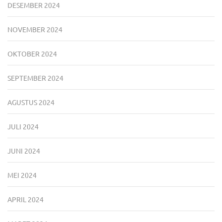
DESEMBER 2024
NOVEMBER 2024
OKTOBER 2024
SEPTEMBER 2024
AGUSTUS 2024
JULI 2024
JUNI 2024
MEI 2024
APRIL 2024