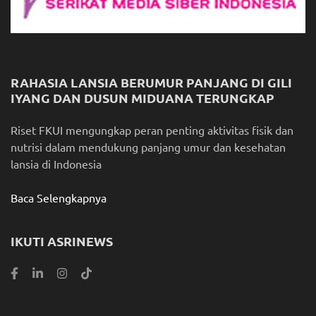
RAHASIA LANSIA BERUMUR PANJANG DI GILI
IYANG DAN DUSUN MIDUANA TERUNGKAP
Riset FKUI mengungkap peran penting aktivitas fisik dan
nutrisi dalam mendukung panjang umur dan kesehatan
lansia di Indonesia
Baca Selengkapnya
IKUTI ASRINEWS