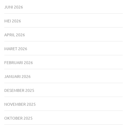
JUNI 2026
MEI 2026
APRIL 2026
MARET 2026
FEBRUARI 2026
JANUARI 2026
DESEMBER 2025
NOVEMBER 2025
OKTOBER 2025