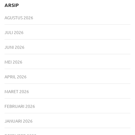
ARSIP
AGUSTUS 2026
JULI 2026
JUNI 2026
MEI 2026
APRIL 2026
MARET 2026
FEBRUARI 2026
JANUARI 2026