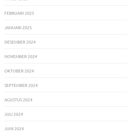
FEBRUARI 2025
JANUARI 2025
DESEMBER 2024
NOVEMBER 2024
OKTOBER 2024
SEPTEMBER 2024
AGUSTUS 2024
JULI 2024
JUNI 2024