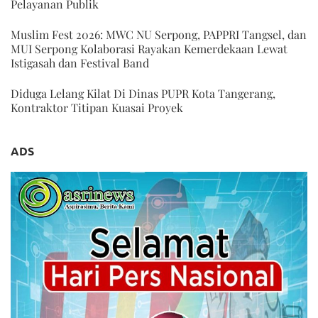
Pelayanan Publik
Muslim Fest 2026: MWC NU Serpong, PAPPRI Tangsel, dan
MUI Serpong Kolaborasi Rayakan Kemerdekaan Lewat
Istigasah dan Festival Band
Diduga Lelang Kilat Di Dinas PUPR Kota Tangerang,
Kontraktor Titipan Kuasai Proyek
ADS