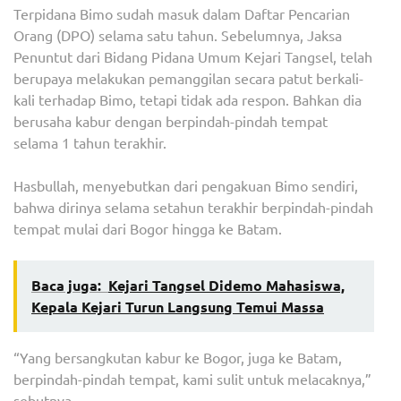
Terpidana Bimo sudah masuk dalam Daftar Pencarian
Orang (DPO) selama satu tahun. Sebelumnya, Jaksa
Penuntut dari Bidang Pidana Umum Kejari Tangsel, telah
berupaya melakukan pemanggilan secara patut berkali-
kali terhadap Bimo, tetapi tidak ada respon. Bahkan dia
berusaha kabur dengan berpindah-pindah tempat
selama 1 tahun terakhir.
Hasbullah, menyebutkan dari pengakuan Bimo sendiri,
bahwa dirinya selama setahun terakhir berpindah-pindah
tempat mulai dari Bogor hingga ke Batam.
Baca juga:
Kejari Tangsel Didemo Mahasiswa,
Kepala Kejari Turun Langsung Temui Massa
“Yang bersangkutan kabur ke Bogor, juga ke Batam,
berpindah-pindah tempat, kami sulit untuk melacaknya,”
sebutnya.