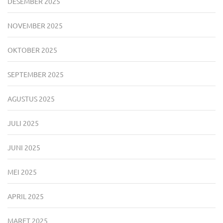
DESEMBER 2025
NOVEMBER 2025
OKTOBER 2025
SEPTEMBER 2025
AGUSTUS 2025
JULI 2025
JUNI 2025
MEI 2025
APRIL 2025
MARET 2025