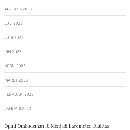
AGUSTUS 2023
JULI 2023
JUNI 2023
MEI 2023
APRIL 2023
MARET 2023
FEBRUARI 2023
JANUARI 2023
Opini Ombudsman RI Menjadi Barometer Kualitas