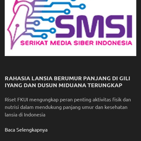
RAHASIA LANSIA BERUMUR PANJANG DI GILI
IYANG DAN DUSUN MIDUANA TERUNGKAP
Riset FKUI mengungkap peran penting aktivitas fisik dan
nutrisi dalam mendukung panjang umur dan kesehatan
lansia di Indonesia
Baca Selengkapnya