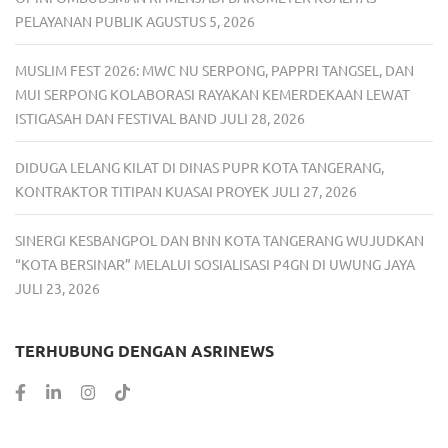
PELAYANAN PUBLIK
AGUSTUS 5, 2026
MUSLIM FEST 2026: MWC NU SERPONG, PAPPRI TANGSEL, DAN
MUI SERPONG KOLABORASI RAYAKAN KEMERDEKAAN LEWAT
ISTIGASAH DAN FESTIVAL BAND
JULI 28, 2026
DIDUGA LELANG KILAT DI DINAS PUPR KOTA TANGERANG,
KONTRAKTOR TITIPAN KUASAI PROYEK
JULI 27, 2026
SINERGI KESBANGPOL DAN BNN KOTA TANGERANG WUJUDKAN
“KOTA BERSINAR” MELALUI SOSIALISASI P4GN DI UWUNG JAYA
JULI 23, 2026
TERHUBUNG DENGAN ASRINEWS