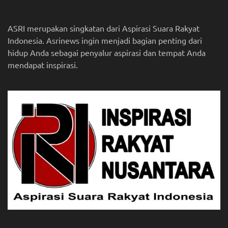
ASRI merupakan singkatan dari Aspirasi Suara Rakyat
Indonesia. Asrinews ingin menjadi bagian penting dari
hidup Anda sebagai penyalur aspirasi dan tempat Anda
mendapat inspirasi.