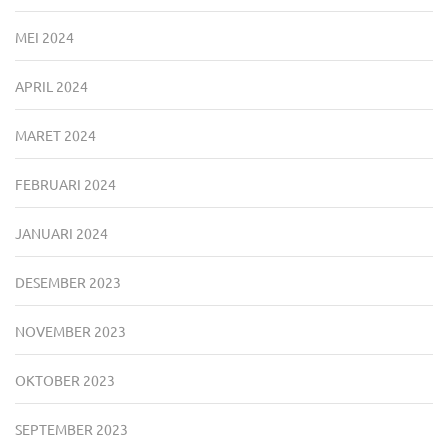
MEI 2024
APRIL 2024
MARET 2024
FEBRUARI 2024
JANUARI 2024
DESEMBER 2023
NOVEMBER 2023
OKTOBER 2023
SEPTEMBER 2023