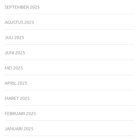
SEPTEMBER 2025
AGUSTUS 2025
JULI 2025
JUNI 2025
MEI 2025
APRIL 2025
MARET 2025
FEBRUARI 2025
JANUARI 2025