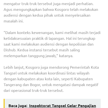
mengatur truk-truk tersebut juga menjadi perhatian.
Agus mengungkapkan bahwa Kosgoro telah melakukan
audiensi dengan kedua pihak untuk menyelesaikan
masalah ini.
“Dalam konteks kewenangan, kami melihat masih terjadi
ketidaksesuaian praktik di lapangan. Hal ini terungkap
saat kami melakukan audiensi dengan kepolisian dan
Dishub. Kedua instansi tersebut masih saling
melemparkan tanggung jawab,” katanya.
Lebih lanjut, Kosgoro juga mendorong Pemerintah Kota
Tangsel untuk melakukan koordinasi lintas wilayah
dengan kabupaten atau kota lain, seperti Kabupaten
Tangerang dan Bogor, untuk mengatasi dampak negatif
dari operasional truk-truk tersebut.
Baca juga:
Inspektorat Tangsel Gelar Pengajian