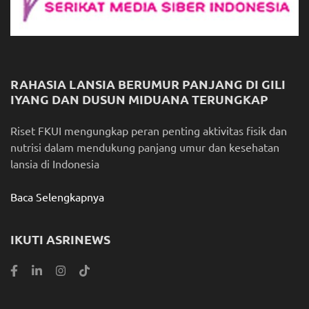
RAHASIA LANSIA BERUMUR PANJANG DI GILI
IYANG DAN DUSUN MIDUANA TERUNGKAP
Riset FKUI mengungkap peran penting aktivitas fisik dan
nutrisi dalam mendukung panjang umur dan kesehatan
lansia di Indonesia
Baca Selengkapnya
IKUTI ASRINEWS