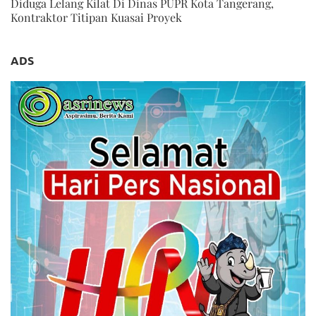
Diduga Lelang Kilat Di Dinas PUPR Kota Tangerang,
Kontraktor Titipan Kuasai Proyek
ADS