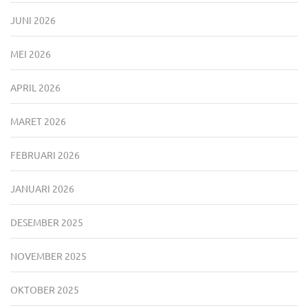
JUNI 2026
MEI 2026
APRIL 2026
MARET 2026
FEBRUARI 2026
JANUARI 2026
DESEMBER 2025
NOVEMBER 2025
OKTOBER 2025