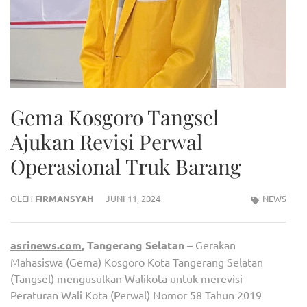
Gema Kosgoro Tangsel
Ajukan Revisi Perwal
Operasional Truk Barang
OLEH
FIRMANSYAH
JUNI 11, 2024
NEWS
asrinews.com
, Tangerang Selatan
– Gerakan
Mahasiswa (Gema) Kosgoro Kota Tangerang Selatan
(Tangsel) mengusulkan Walikota untuk merevisi
Peraturan Wali Kota (Perwal) Nomor 58 Tahun 2019