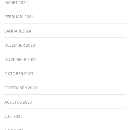
MARET 2024
FEBRUARI 2024
JANUARI 2024
DESEMBER 2023
NOVEMBER 2023
OKTOBER 2023
SEPTEMBER 2023
AGUSTUS 2023
JULI 2023