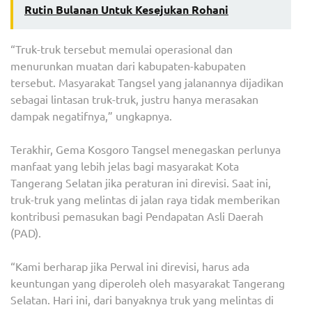
Rutin Bulanan Untuk Kesejukan Rohani
“Truk-truk tersebut memulai operasional dan
menurunkan muatan dari kabupaten-kabupaten
tersebut. Masyarakat Tangsel yang jalanannya dijadikan
sebagai lintasan truk-truk, justru hanya merasakan
dampak negatifnya,” ungkapnya.
Terakhir, Gema Kosgoro Tangsel menegaskan perlunya
manfaat yang lebih jelas bagi masyarakat Kota
Tangerang Selatan jika peraturan ini direvisi. Saat ini,
truk-truk yang melintas di jalan raya tidak memberikan
kontribusi pemasukan bagi Pendapatan Asli Daerah
(PAD).
“Kami berharap jika Perwal ini direvisi, harus ada
keuntungan yang diperoleh oleh masyarakat Tangerang
Selatan. Hari ini, dari banyaknya truk yang melintas di