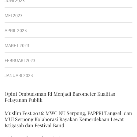
JUNI 2023
MEI 2023
APRIL 2023
MARET 2023
FEBRUARI 2023
JANUARI 2023
Opini Ombudsman RI Menjadi Barometer Kualitas
Pelayanan Publik
Muslim Fest 2026: MWC NU Serpong, PAPPRI Tangsel, dan
MUI Serpong Kolaborasi Rayakan Kemerdekaan Lewat
Istigasah dan Festival Band