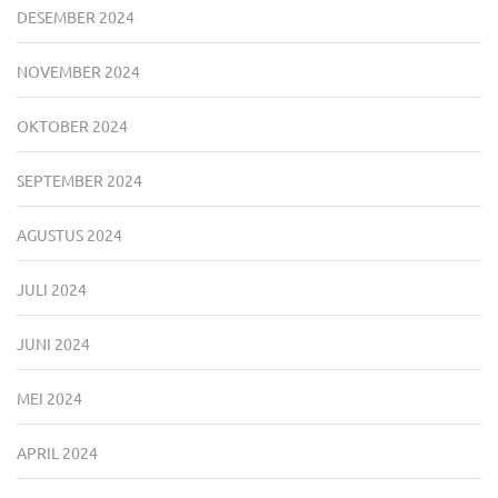
DESEMBER 2024
NOVEMBER 2024
OKTOBER 2024
SEPTEMBER 2024
AGUSTUS 2024
JULI 2024
JUNI 2024
MEI 2024
APRIL 2024