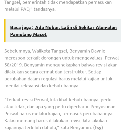
Tangsel, pemerintah tidak mendapatkan pemasukan
melalui PAD,” tandasnya.
Baca juga:
Ada Nobar, Lalin di Sekitar Alun-alun
Pamulang Macet
Sebelumnya, Walikota Tangsel, Benyamin Davnie
merespon terkait dorongan untuk mengevaluasi Perwal
58/2019. Benyamin mengungkapkan bahwa revisi akan
dilakukan secara cermat dan terstruktur. Setiap
perubahan dalam regulasi harus melalui kajian untuk
menilai relevansi dan kebutuhannya.
“Terkait revisi Perwal, kita lihat kebutuhannya, perlu
atau tidak, dan apa yang perlu diperbarui. Penyusunan
Perwal harus melalui kajian, termasuk perubahannya.
Kalau memang harus dilakukan revisi, kita lakukan
kajiannya terlebih dahulu,” kata Benyamin. (
fsy
)