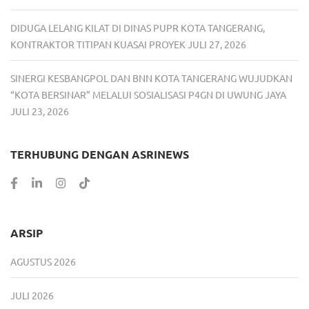
DIDUGA LELANG KILAT DI DINAS PUPR KOTA TANGERANG,
KONTRAKTOR TITIPAN KUASAI PROYEK
JULI 27, 2026
SINERGI KESBANGPOL DAN BNN KOTA TANGERANG WUJUDKAN
“KOTA BERSINAR” MELALUI SOSIALISASI P4GN DI UWUNG JAYA
JULI 23, 2026
TERHUBUNG DENGAN ASRINEWS
ARSIP
AGUSTUS 2026
JULI 2026