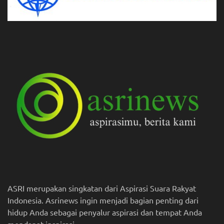
ASRI merupakan singkatan dari Aspirasi Suara Rakyat
Indonesia. Asrinews ingin menjadi bagian penting dari
hidup Anda sebagai penyalur aspirasi dan tempat Anda