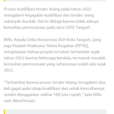
Proses kualifikasi tender lelang pada tahun 2022
mengalami kegagalan kualifikasi dan tender ulang
sebanyak dua kali. Hal ini diduga karena tidak adanya
konsultan perencanaan pada situs LPSE Tangsel.
Rifki, Kepala Seksi Konservasi DLH Kota Tangsel, yang
juga Pejabat Pelaksana Teknis Kegiatan (PPTK),
menjelaskan bahwa proyek tersebut terhambat sejak
tahun 2022 karena beberapa kendala, termasuk masalah
konsultan perencanaan yang seharusnya sudah ada sejak
2022.
“Terhambat karena proses tender lelang mengalami dua
kali gagal pada tahap kualifikasi dan untuk konsultannya
sendiri dianggarkan sekitar 100 juta rupiah,” kata Rifki
saat dikonfirmasi.