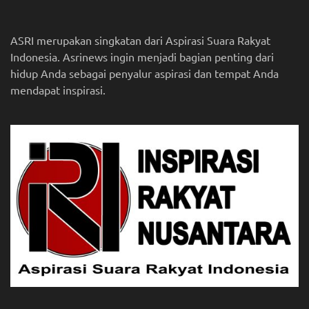
ASRI merupakan singkatan dari Aspirasi Suara Rakyat
Indonesia. Asrinews ingin menjadi bagian penting dari
hidup Anda sebagai penyalur aspirasi dan tempat Anda
mendapat inspirasi.