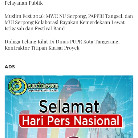
Pelayanan Publik
Muslim Fest 2026: MWC NU Serpong, PAPPRI Tangsel, dan
MUI Serpong Kolaborasi Rayakan Kemerdekaan Lewat
Istigasah dan Festival Band
Diduga Lelang Kilat Di Dinas PUPR Kota Tangerang,
Kontraktor Titipan Kuasai Proyek
ADS