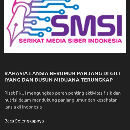
RAHASIA LANSIA BERUMUR PANJANG DI GILI
IYANG DAN DUSUN MIDUANA TERUNGKAP
Riset FKUI mengungkap peran penting aktivitas fisik dan
nutrisi dalam mendukung panjang umur dan kesehatan
lansia di Indonesia
Baca Selengkapnya