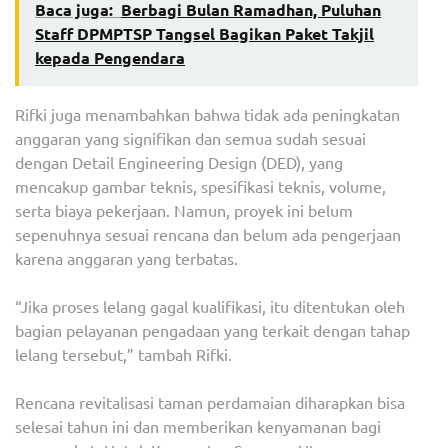
Baca juga:
Berbagi Bulan Ramadhan, Puluhan
Staff DPMPTSP Tangsel Bagikan Paket Takjil
kepada Pengendara
Rifki juga menambahkan bahwa tidak ada peningkatan
anggaran yang signifikan dan semua sudah sesuai
dengan Detail Engineering Design (DED), yang
mencakup gambar teknis, spesifikasi teknis, volume,
serta biaya pekerjaan. Namun, proyek ini belum
sepenuhnya sesuai rencana dan belum ada pengerjaan
karena anggaran yang terbatas.
“Jika proses lelang gagal kualifikasi, itu ditentukan oleh
bagian pelayanan pengadaan yang terkait dengan tahap
lelang tersebut,” tambah Rifki.
Rencana revitalisasi taman perdamaian diharapkan bisa
selesai tahun ini dan memberikan kenyamanan bagi