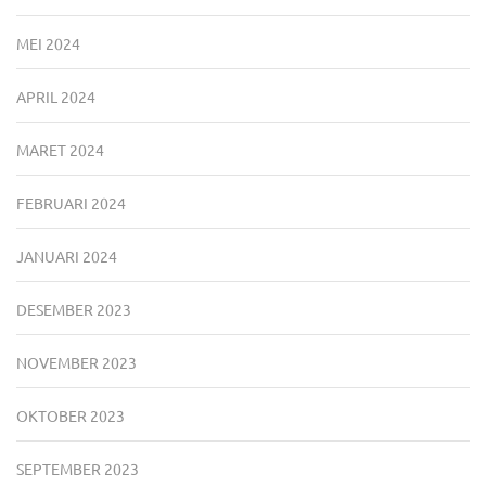
MEI 2024
APRIL 2024
MARET 2024
FEBRUARI 2024
JANUARI 2024
DESEMBER 2023
NOVEMBER 2023
OKTOBER 2023
SEPTEMBER 2023