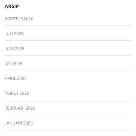
ARSIP
AGUSTUS 2026
JULI 2026
JUNI 2026
MEI 2026
APRIL 2026
MARET 2026
FEBRUARI 2026
JANUARI 2026