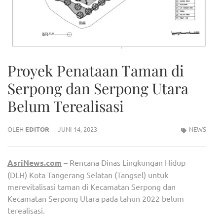
Proyek Penataan Taman di
Serpong dan Serpong Utara
Belum Terealisasi
OLEH
EDITOR
JUNI 14, 2023
NEWS
AsriNews.com
– Rencana Dinas Lingkungan Hidup
(DLH) Kota Tangerang Selatan (Tangsel) untuk
merevitalisasi taman di Kecamatan Serpong dan
Kecamatan Serpong Utara pada tahun 2022 belum
terealisasi.