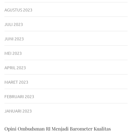
AGUSTUS 2023
JULI 2023
JUNI 2023
MEI 2023
APRIL 2023
MARET 2023
FEBRUARI 2023
JANUARI 2023
Opini Ombudsman RI Menjadi Barometer Kualitas