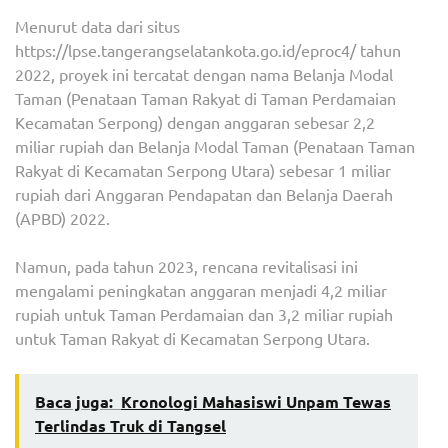
Menurut data dari situs
https://lpse.tangerangselatankota.go.id/eproc4/ tahun
2022, proyek ini tercatat dengan nama Belanja Modal
Taman (Penataan Taman Rakyat di Taman Perdamaian
Kecamatan Serpong) dengan anggaran sebesar 2,2
miliar rupiah dan Belanja Modal Taman (Penataan Taman
Rakyat di Kecamatan Serpong Utara) sebesar 1 miliar
rupiah dari Anggaran Pendapatan dan Belanja Daerah
(APBD) 2022.
Namun, pada tahun 2023, rencana revitalisasi ini
mengalami peningkatan anggaran menjadi 4,2 miliar
rupiah untuk Taman Perdamaian dan 3,2 miliar rupiah
untuk Taman Rakyat di Kecamatan Serpong Utara.
Baca juga:
Kronologi Mahasiswi Unpam Tewas
Terlindas Truk di Tangsel