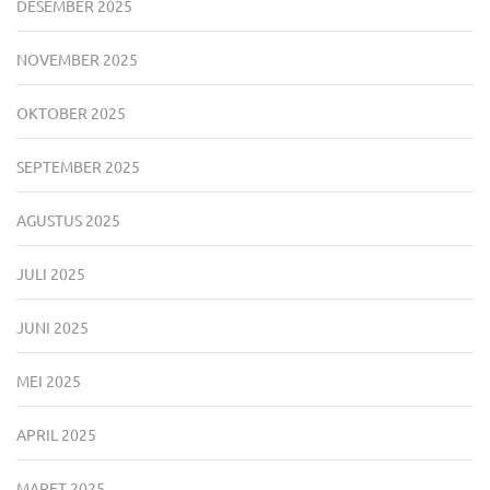
DESEMBER 2025
NOVEMBER 2025
OKTOBER 2025
SEPTEMBER 2025
AGUSTUS 2025
JULI 2025
JUNI 2025
MEI 2025
APRIL 2025
MARET 2025