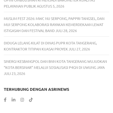
PELAYANAN PUBLIK
AGUSTUS 5, 2026
MUSLIM FEST 2026: MWC NU SERPONG, PAPPRI TANGSEL, DAN
MUI SERPONG KOLABORASI RAYAKAN KEMERDEKAAN LEWAT
ISTIGASAH DAN FESTIVAL BAND
JULI 28, 2026
DIDUGA LELANG KILAT DI DINAS PUPR KOTA TANGERANG,
KONTRAKTOR TITIPAN KUASAI PROYEK
JULI 27, 2026
SINERGI KESBANGPOL DAN BNN KOTA TANGERANG WUJUDKAN
“KOTA BERSINAR” MELALUI SOSIALISASI P4GN DI UWUNG JAYA
JULI 23, 2026
TERHUBUNG DENGAN ASRINEWS