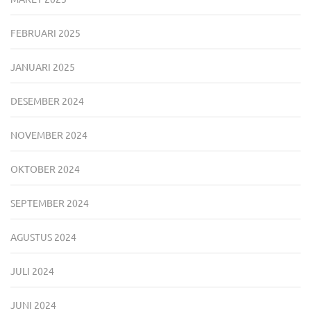
FEBRUARI 2025
JANUARI 2025
DESEMBER 2024
NOVEMBER 2024
OKTOBER 2024
SEPTEMBER 2024
AGUSTUS 2024
JULI 2024
JUNI 2024